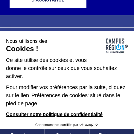
Nous utilisons des
Plan du site
Mentions légales
Cookies !
Données personnelles
Ce site utilise des cookies et vous
donne le contrôle sur ceux que vous souhaitez
Gérer les cookies
activer.
Pour modifier vos préférences par la suite, cliquez
Kit de communication
sur le lien 'Préférences de cookies' situé dans le
pied de page.
Accessibilité : partiellement conforme
Consulter notre politique de confidentialité
Consentements certifiés par