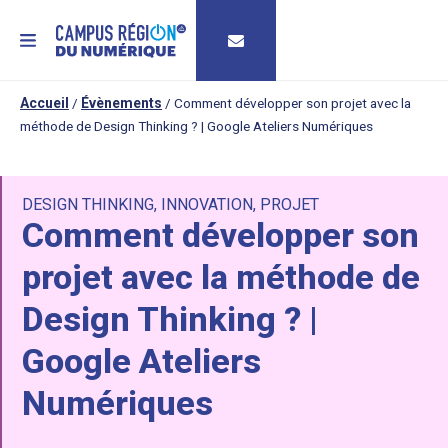
MENU
Accueil
/
Évènements
/
Comment développer son projet avec la
méthode de Design Thinking ? | Google Ateliers Numériques
DESIGN THINKING
,
INNOVATION
,
PROJET
Comment développer son
projet avec la méthode de
Design Thinking ? |
Google Ateliers
Numériques