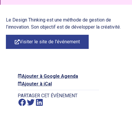
Le Design Thinking est une méthode de gestion de
l’innovation. Son objectif est de développer la créativité.
Visiter le site de l'événement
Ajouter à Google Agenda
Ajouter à iCal
PARTAGER CET ÉVÈNEMENT