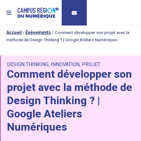
MENU
Accueil
/
Évènements
/
Comment développer son projet avec la
méthode de Design Thinking ? | Google Ateliers Numériques
DESIGN THINKING
,
INNOVATION
,
PROJET
Comment développer son
projet avec la méthode de
Design Thinking ? |
Google Ateliers
Numériques