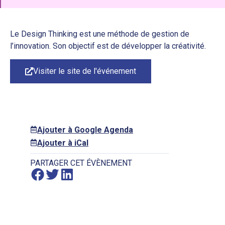
Le Design Thinking est une méthode de gestion de
l’innovation. Son objectif est de développer la créativité.
Visiter le site de l'événement
Ajouter à Google Agenda
Ajouter à iCal
PARTAGER CET ÉVÈNEMENT