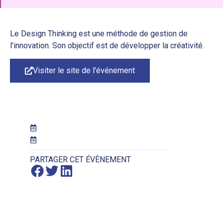
Le Design Thinking est une méthode de gestion de
l’innovation. Son objectif est de développer la créativité.
Visiter le site de l'événement
PARTAGER CET ÉVÈNEMENT