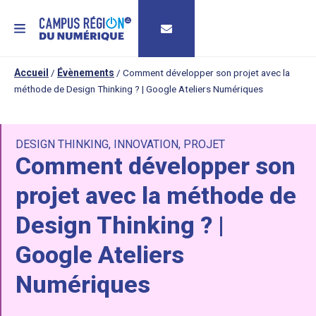
MENU
Accueil
/
Évènements
/
Comment développer son projet avec la
méthode de Design Thinking ? | Google Ateliers Numériques
DESIGN THINKING
,
INNOVATION
,
PROJET
Comment développer son
projet avec la méthode de
Design Thinking ? |
Google Ateliers
Numériques