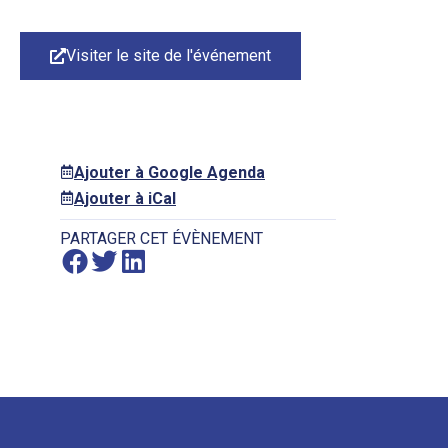
Visiter le site de l'événement
Ajouter à Google Agenda
Ajouter à iCal
PARTAGER CET ÉVÈNEMENT