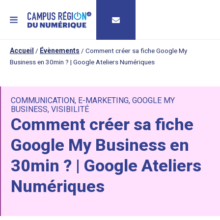
MENU
Accueil
/
Évènements
/
Comment créer sa fiche Google My
Business en 30min ? | Google Ateliers Numériques
COMMUNICATION
,
E-MARKETING
,
GOOGLE MY
BUSINESS
,
VISIBILITÉ
Comment créer sa fiche
Google My Business en
30min ? | Google Ateliers
Numériques