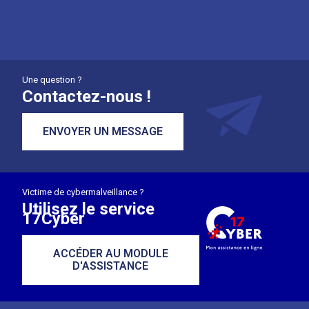
Une question ?
Contactez-nous !
ENVOYER UN MESSAGE
Victime de cybermalveillance ?
Utilisez le service
17Cyber
ACCÉDER AU MODULE
D'ASSISTANCE