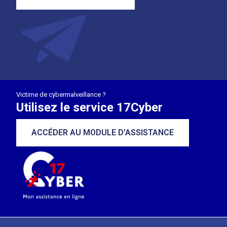
Victime de cybermalveillance ?
Utilisez le service 17Cyber
ACCÉDER AU MODULE D'ASSISTANCE