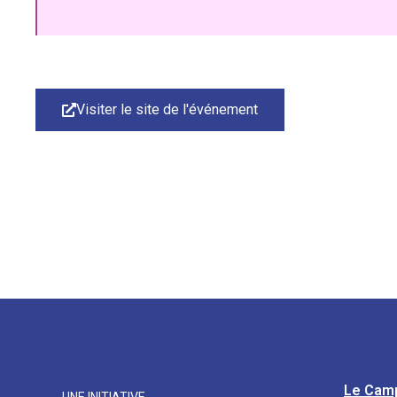
Visiter le site de l'événement
Le Cam