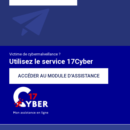
Victime de cybermalveillance ?
Utilisez le service 17Cyber
ACCÉDER AU MODULE D'ASSISTANCE