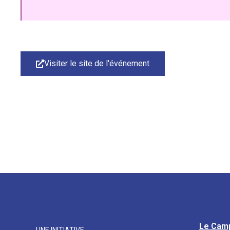
Visiter le site de l'événement
Le Cam