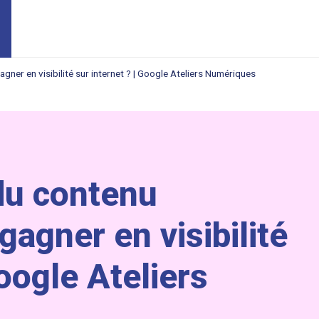
er en visibilité sur internet ? | Google Ateliers Numériques
du contenu
agner en visibilité
Google Ateliers