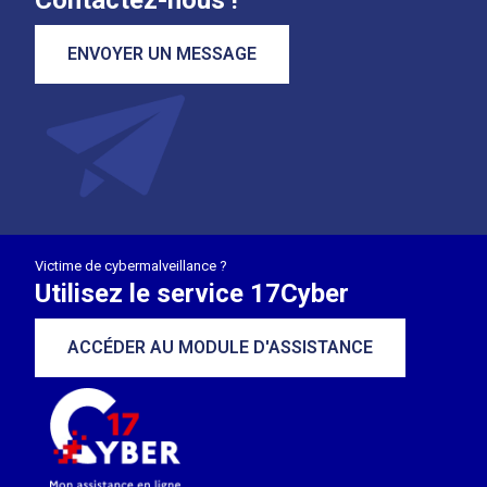
Contactez-nous !
ENVOYER UN MESSAGE
Victime de cybermalveillance ?
Utilisez le service 17Cyber
ACCÉDER AU MODULE D'ASSISTANCE