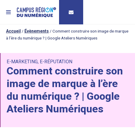
MENU
Accueil
/
Évènements
/
Comment construire son image de marque
à l’ère du numérique ? | Google Ateliers Numériques
E-MARKETING
,
E-RÉPUTATION
Comment construire son
image de marque à l’ère
du numérique ? | Google
Ateliers Numériques