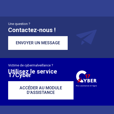
Une question ?
Contactez-nous !
ENVOYER UN MESSAGE
Victime de cybermalveillance ?
Utilisez le service
17Cyber
ACCÉDER AU MODULE
D'ASSISTANCE