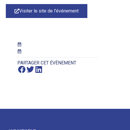
Visiter le site de l'événement
PARTAGER CET ÉVÈNEMENT