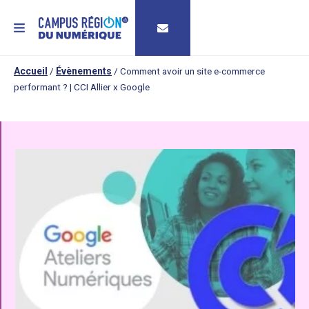
MENU
Accueil
/
Évènements
/
Comment avoir un site e-commerce
performant ? | CCI Allier x Google