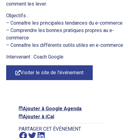
comment les lever.
Objectifs :
– Connaître les principales tendances du e-commerce
– Comprendre les bonnes pratiques propres au e-
commerce
– Connaître les différents outils utiles en e-commerce
Intervenant : Coach Google
Visiter le site de l'événement
Ajouter à Google Agenda
Ajouter à iCal
PARTAGER CET ÉVÈNEMENT