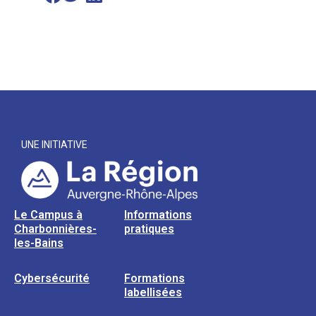
UNE INITIATIVE
Le Campus à
Informations
Charbonnières-
pratiques
les-Bains
Cybersécurité
Formations
labellisées