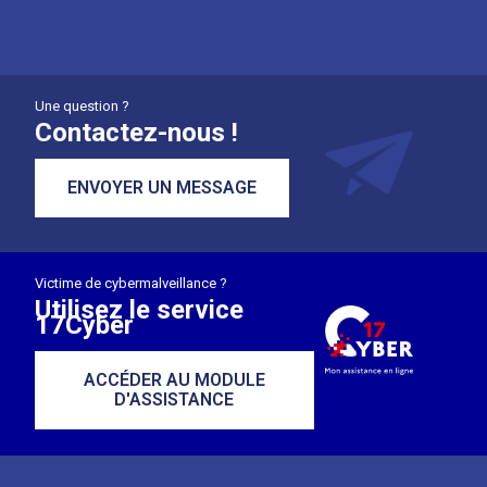
Une question ?
Contactez-nous !
ENVOYER UN MESSAGE
Victime de cybermalveillance ?
Utilisez le service
17Cyber
ACCÉDER AU MODULE
D'ASSISTANCE