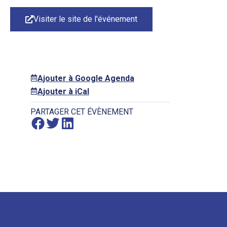
Visiter le site de l'événement
Ajouter à Google Agenda
Ajouter à iCal
PARTAGER CET ÉVÈNEMENT