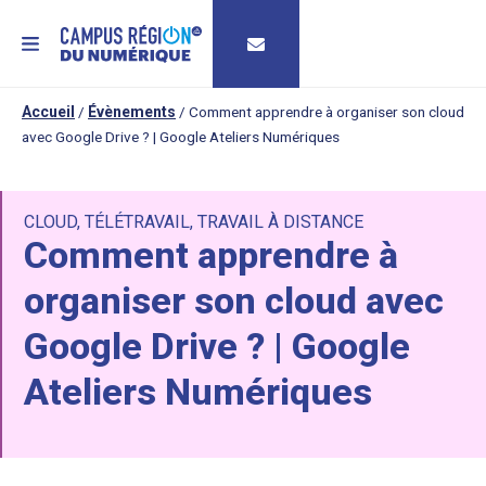
MENU
Accueil
/
Évènements
/
Comment apprendre à organiser son cloud
avec Google Drive ? | Google Ateliers Numériques
CLOUD
,
TÉLÉTRAVAIL
,
TRAVAIL À DISTANCE
Comment apprendre à
organiser son cloud avec
Google Drive ? | Google
Ateliers Numériques