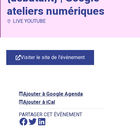
ateliers numériques
LIVE YOUTUBE
Visiter le site de l'événement
Ajouter à Google Agenda
Ajouter à iCal
PARTAGER CET ÉVÈNEMENT