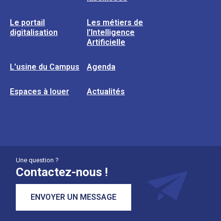
Le portail
Les métiers de
digitalisation
l’Intelligence
Artificielle
L’usine du Campus
Agenda
Espaces à louer
Actualités
Une question ?
Contactez-nous !
ENVOYER UN MESSAGE