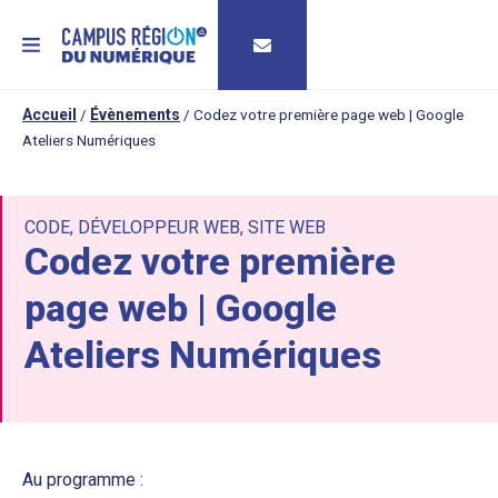
MENU
Accueil
/
Évènements
/
Codez votre première page web | Google
Ateliers Numériques
CODE
,
DÉVELOPPEUR WEB
,
SITE WEB
Codez votre première
page web | Google
Ateliers Numériques
Au programme :