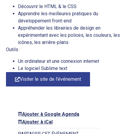
Découvrir le HTML & le CSS
Apprendre les meilleures pratiques du
développement front-end
Appréhender les librairies de design en
expérimentant avec les polices, les couleurs, les
icônes, les arrière-plans
Outils :
Un ordinateur et une connexion internet
Le logiciel Sublime text
Visiter le site de l'événement
Ajouter à Google Agenda
Ajouter à iCal
PARTAGER CET ÉVÈNEMENT