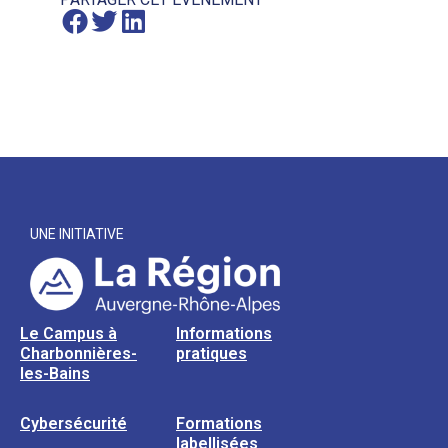
UNE INITIATIVE
Le Campus à
Informations
Charbonnières-
pratiques
les-Bains
Cybersécurité
Formations
labellisées