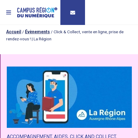
MENU
Accueil
/
Évènements
/
Click & Collect, vente en ligne, prise de
rendez-vous ! | La Région
ACCOMPAGNEMENT
,
AIDES
,
CLICK AND COLLECT
,