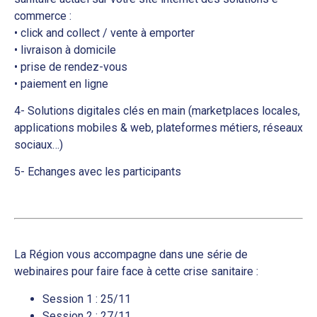
commerce :
• click and collect / vente à emporter
• livraison à domicile
• prise de rendez-vous
• paiement en ligne
4- Solutions digitales clés en main (marketplaces locales,
applications mobiles & web, plateformes métiers, réseaux
sociaux…)
5- Echanges avec les participants
La Région vous accompagne dans une série de
webinaires pour faire face à cette crise sanitaire :
Session 1 : 25/11
Session 2 : 27/11