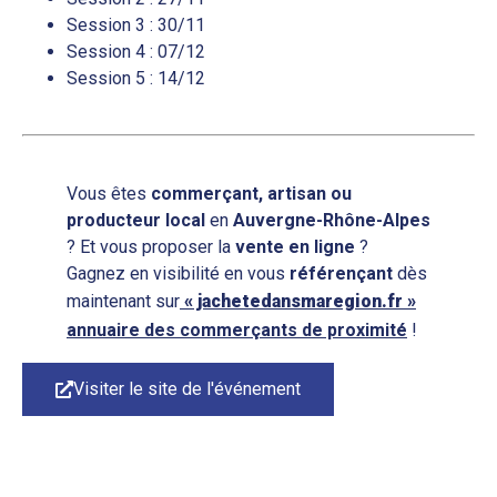
Session 3 : 30/11
Session 4 : 07/12
Session 5 : 14/12
Vous êtes
commerçant, artisan ou
producteur local
en
Auvergne-Rhône-Alpes
? Et vous proposer la
vente en ligne
?
Gagnez en visibilité en vous
référençant
dès
maintenant sur
« jachetedansmaregion.fr »
annuaire des commerçants de proximité
!
Visiter le site de l'événement