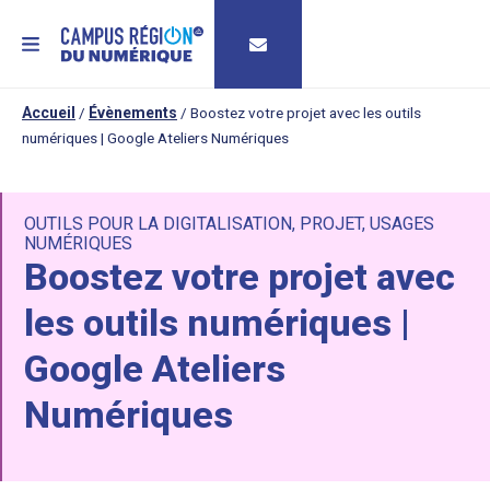
MENU
Accueil
/
Évènements
/
Boostez votre projet avec les outils
numériques | Google Ateliers Numériques
OUTILS POUR LA DIGITALISATION
,
PROJET
,
USAGES
NUMÉRIQUES
Boostez votre projet avec
les outils numériques |
Google Ateliers
Numériques