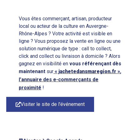
Vous êtes commerçant, artisan, producteur
local ou acteur de la culture en Auvergne-
Rhône-Alpes ? Votre activité est visible en
ligne ? Vous proposez la vente en ligne ou une
solution numérique de type : call to collect,
click and collect ou livraison à domicile ? Alors
gagnez en visibilité en
vous
référençant
dès
maintenant
sur
« jachetedansmaregion.fr »
,
l’annuaire des e-commerçants de
proximité
!
Visiter le site de l'événement