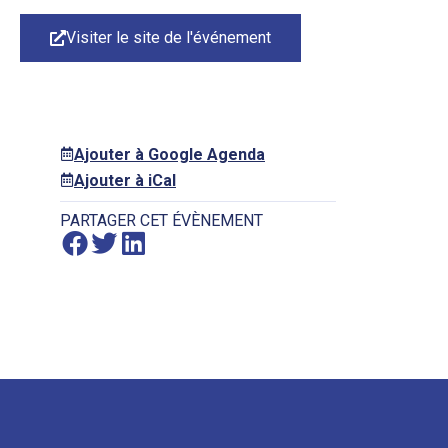
Visiter le site de l'événement
Ajouter à Google Agenda
Ajouter à iCal
PARTAGER CET ÉVÈNEMENT