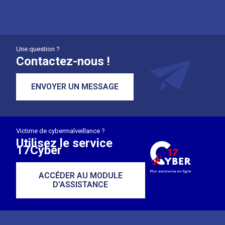
Une question ?
Contactez-nous !
ENVOYER UN MESSAGE
Victime de cybermalveillance ?
Utilisez le service
17Cyber
ACCÉDER AU MODULE
D'ASSISTANCE