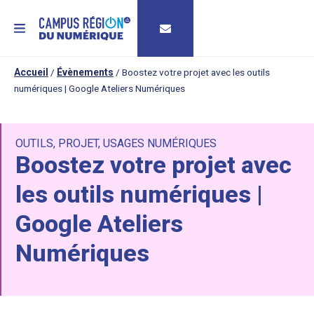
MENU
Accueil
/
Évènements
/
Boostez votre projet avec les outils
numériques | Google Ateliers Numériques
OUTILS
,
PROJET
,
USAGES NUMÉRIQUES
Boostez votre projet avec
les outils numériques |
Google Ateliers
Numériques