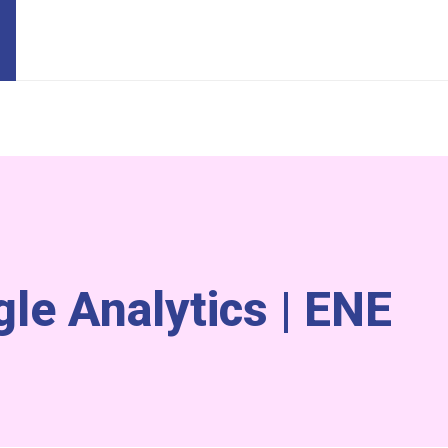
gle Analytics | ENE