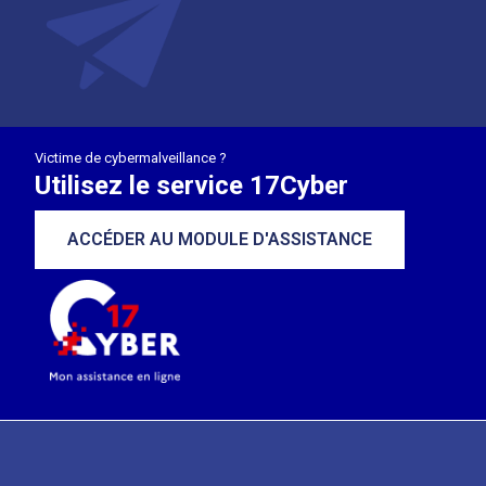
Victime de cybermalveillance ?
Utilisez le service 17Cyber
ACCÉDER AU MODULE D'ASSISTANCE