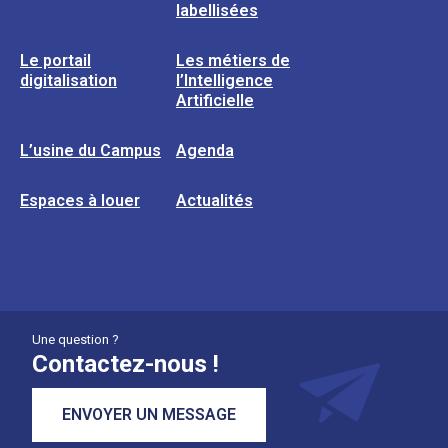
labellisées
Le portail
Les métiers de
digitalisation
l’Intelligence
Artificielle
L’usine du Campus
Agenda
Espaces à louer
Actualités
Une question ?
Contactez-nous !
ENVOYER UN MESSAGE