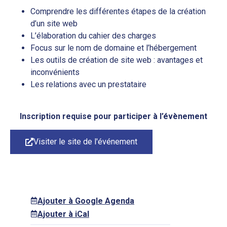
Comprendre les différentes étapes de la création
d’un site web
L’élaboration du cahier des charges
Focus sur le nom de domaine et l’hébergement
Les outils de création de site web : avantages et
inconvénients
Les relations avec un prestataire
Inscription requise pour participer à l’évènement
Visiter le site de l'événement
Ajouter à Google Agenda
Ajouter à iCal