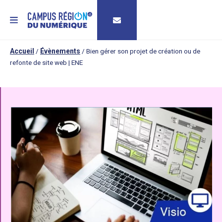
MENU
Accueil
/
Évènements
/
Bien gérer son projet de création ou de
refonte de site web | ENE