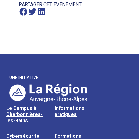
PARTAGER CET ÉVÈNEMENT
UNE INITIATIVE
Le Campus à
Informations
Charbonnières-
pratiques
les-Bains
Cybersécurité
Formations