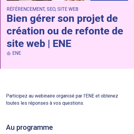
RÉFÉRENCEMENT
,
SEO
,
SITE WEB
Bien gérer son projet de
création ou de refonte de
site web | ENE
ENE
Participez au webinaire organisé par l’ENE et obtenez
toutes les réponses à vos questions.
Au programme