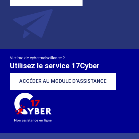
Victime de cybermalveillance ?
Utilisez le service 17Cyber
ACCÉDER AU MODULE D'ASSISTANCE