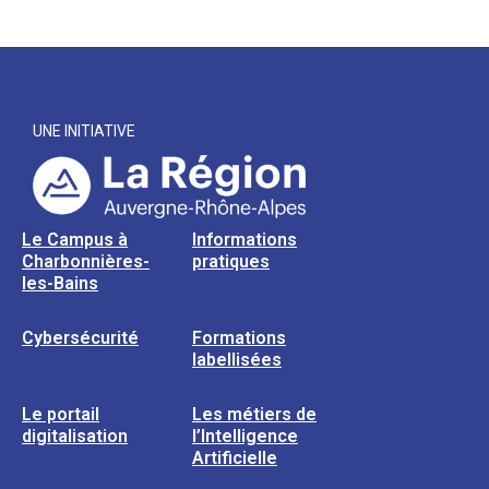
UNE INITIATIVE
Le Campus à
Informations
Charbonnières-
pratiques
les-Bains
Cybersécurité
Formations
labellisées
Le portail
Les métiers de
digitalisation
l’Intelligence
Artificielle