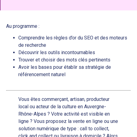
Au programme :
Comprendre les règles d’or du SEO et des moteurs
de recherche
Découvrir les outils incontournables
Trouver et choisir des mots clés pertinents
Avoir les bases pour établir sa stratégie de
référencement naturel
Vous êtes commerçant, artisan, producteur
local ou acteur de la culture en Auvergne-
Rhône-Alpes ? Votre activité est visible en
ligne ? Vous proposez la vente en ligne ou une
solution numérique de type : call to collect,
click and collect ou livraison à domicile ? Alors