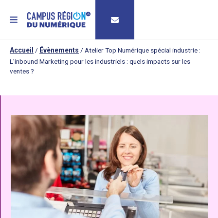
MENU
Accueil
/
Évènements
/
Atelier Top Numérique spécial industrie :
L’inbound Marketing pour les industriels : quels impacts sur les
ventes ?