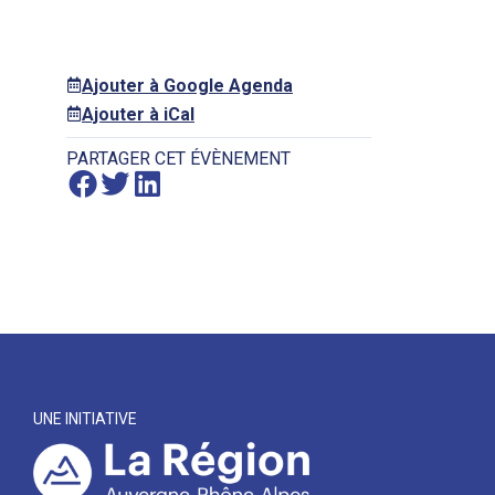
Ajouter à Google Agenda
Ajouter à iCal
PARTAGER CET ÉVÈNEMENT
UNE INITIATIVE