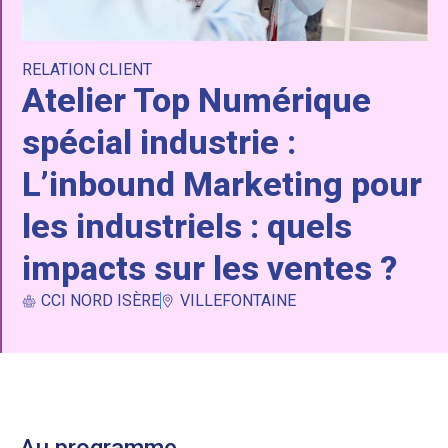
RELATION CLIENT
Atelier Top Numérique
spécial industrie :
L’inbound Marketing pour
les industriels : quels
impacts sur les ventes ?
CCI NORD ISÈRE
VILLEFONTAINE