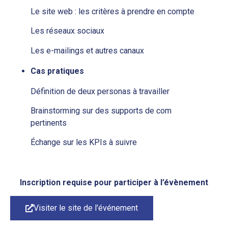
Le site web : les critères à prendre en compte
Les réseaux sociaux
Les e-mailings et autres canaux
Cas pratiques
Définition de deux personas à travailler
Brainstorming sur des supports de com
pertinents
Échange sur les KPIs à suivre
Inscription requise pour participer à l’évènement
Visiter le site de l'événement