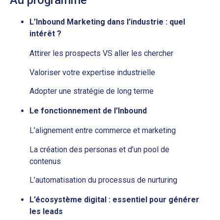
Au programme
L’Inbound Marketing dans l’industrie : quel
intérêt ?
Attirer les prospects VS aller les chercher
Valoriser votre expertise industrielle
Adopter une stratégie de long terme
Le fonctionnement de l’Inbound
L’alignement entre commerce et marketing
La création des personas et d’un pool de
contenus
L’automatisation du processus de nurturing
L’écosystème digital : essentiel pour générer
les leads