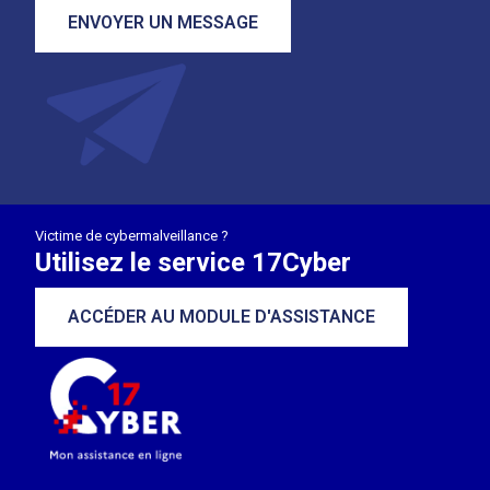
ENVOYER UN MESSAGE
Victime de cybermalveillance ?
Utilisez le service 17Cyber
ACCÉDER AU MODULE D'ASSISTANCE