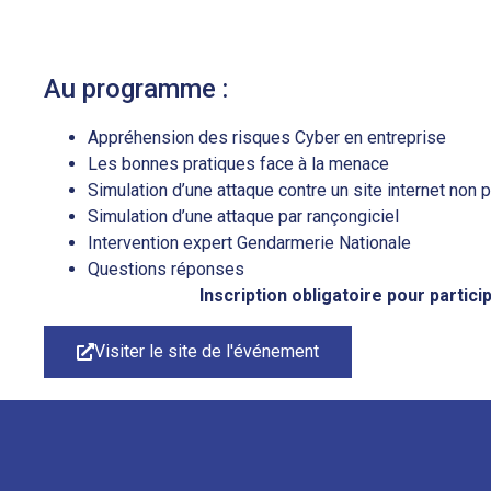
Au programme :
Appréhension des risques Cyber en entreprise
Les bonnes pratiques face à la menace
Simulation d’une attaque contre un site internet non 
Simulation d’une attaque par rançongiciel
Intervention expert Gendarmerie Nationale
Questions réponses
Inscription obligatoire pour partic
Visiter le site de l'événement