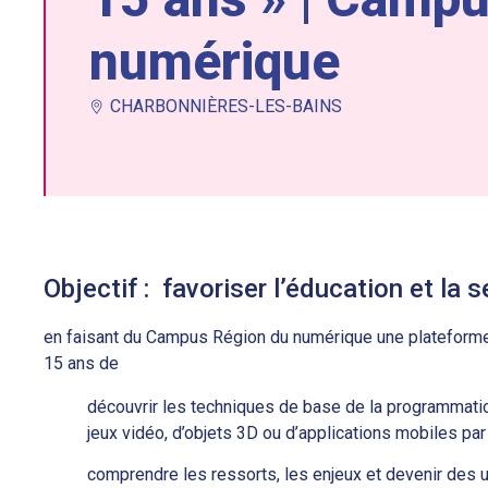
numérique
CHARBONNIÈRES-LES-BAINS
Objectif : favoriser l’éducation et la 
en faisant du Campus Région du numérique une plateforme
15 ans de
découvrir les techniques de base de la programmation
jeux vidéo, d’objets 3D ou d’applications mobiles pa
comprendre les ressorts, les enjeux et devenir des 