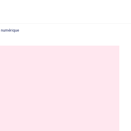
u numérique