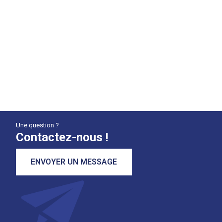
Une question ?
Contactez-nous !
ENVOYER UN MESSAGE