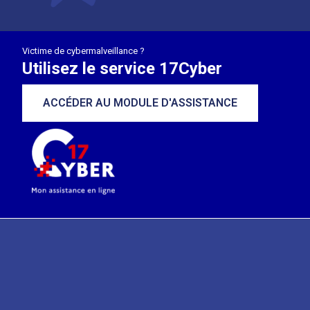
Victime de cybermalveillance ?
Utilisez le service 17Cyber
ACCÉDER AU MODULE D'ASSISTANCE