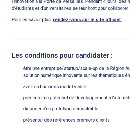
l’innovation à la Porte de Versailles. Pendant 4 jours, des 
d’étudiants et d’universitaires se réuniront pour collaborer s
Pour en savoir plus,
rendez-vous sur le site officiel.
Les conditions pour candidater :
être une entreprise/startup/scale-up de la Région
solution numérique innovante sur les thématiques é
avoir un business model viable
présenter un potentiel de développement à l’internat
disposer d’un prototype démontrable
présenter des références premiers clients