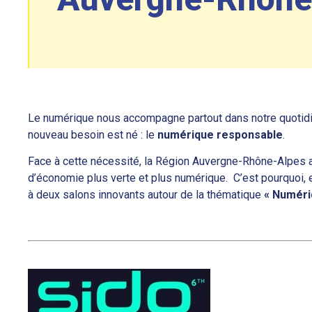
Le numérique nous accompagne partout dans notre quotidien
nouveau besoin est né : le
numérique responsable
.
Face à cette nécessité, la Région Auvergne-Rhône-Alpes 
d’économie plus verte et plus numérique. C’est pourquoi, e
à deux salons innovants autour de la thématique
« Numéri