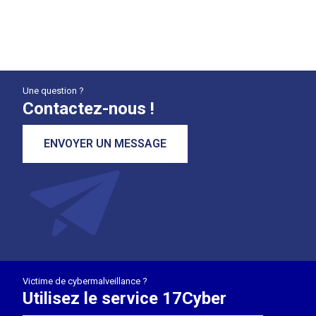
Une question ?
Contactez-nous !
ENVOYER UN MESSAGE
Victime de cybermalveillance ?
Utilisez le service 17Cyber