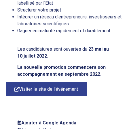
labellisé par l’Etat
Structurer votre projet
Intégrer un réseau d’entrepreneurs, investisseurs et
laboratoires scientifiques
Gagner en maturité rapidement et durablement
Les candidatures sont ouvertes du
23 mai au
10 juillet 2022
.
La nouvelle promotion commencera son
accompagnement en septembre 2022.
Visiter le site de l'événement
Ajouter à Google Agenda