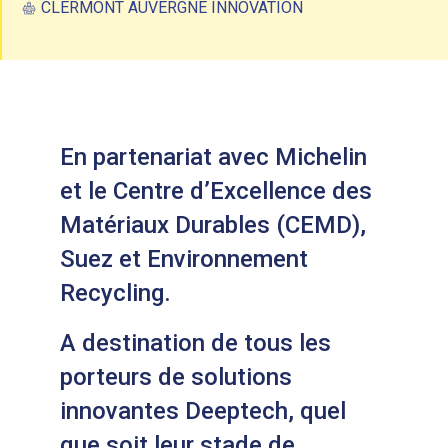
CLERMONT AUVERGNE INNOVATION
En partenariat avec Michelin
et le Centre d’Excellence des
Matériaux Durables (CEMD),
Suez et Environnement
Recycling.
A destination de tous les
porteurs de solutions
innovantes Deeptech, quel
que soit leur stade de