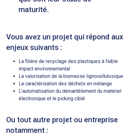
maturité.
Vous avez un projet qui répond aux
enjeux suivants :
La filière de recyclage des plastiques à faible
impact environnemental
La valorisation de la biomasse lignocellulosique
La caractérisation des déchets en mélange
L’automatisation du démantèlement du matériel
électronique et le picking ciblé
Ou tout autre projet ou entreprise
notamment :