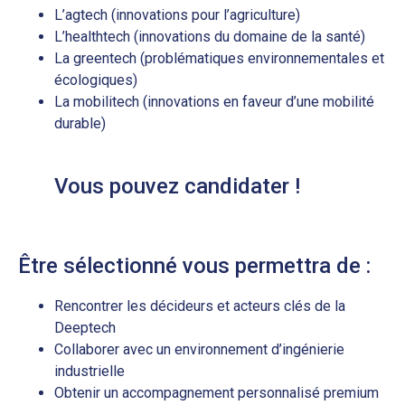
L’agtech (innovations pour l’agriculture)
L’healthtech (innovations du domaine de la santé)
La greentech (problématiques environnementales et
écologiques)
La mobilitech (innovations en faveur d’une mobilité
durable)
Vous pouvez candidater !
Être sélectionné vous permettra de :
Rencontrer les décideurs et acteurs clés de la
Deeptech
Collaborer avec un environnement d’ingénierie
industrielle
Obtenir un accompagnement personnalisé premium