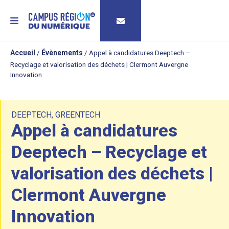
MENU
Accueil
/
Évènements
/
Appel à candidatures Deeptech –
Recyclage et valorisation des déchets | Clermont Auvergne
Innovation
DEEPTECH
,
GREENTECH
Appel à candidatures
Deeptech – Recyclage et
valorisation des déchets |
Clermont Auvergne
Innovation