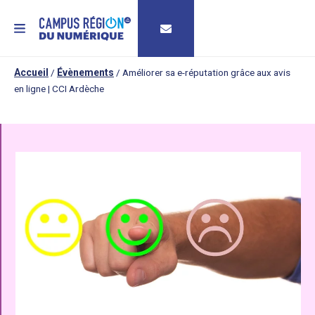
MENU
Accueil
/
Évènements
/
Améliorer sa e-réputation grâce aux avis
en ligne | CCI Ardèche