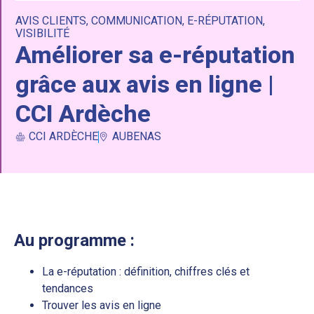
AVIS CLIENTS
,
COMMUNICATION
,
E-RÉPUTATION
,
VISIBILITÉ
Améliorer sa e-réputation
grâce aux avis en ligne |
CCI Ardèche
CCI ARDÈCHE
AUBENAS
Au programme :
La e-réputation : définition, chiffres clés et
tendances
Trouver les avis en ligne