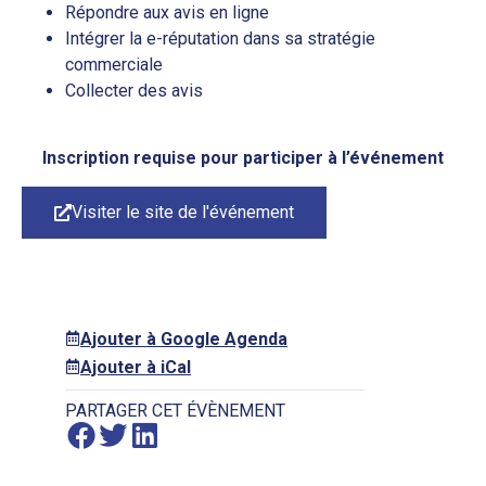
Répondre aux avis en ligne
Intégrer la e-réputation dans sa stratégie
commerciale
Collecter des avis
Inscription requise pour participer à l’événement
Visiter le site de l'événement
Ajouter à Google Agenda
Ajouter à iCal
PARTAGER CET ÉVÈNEMENT