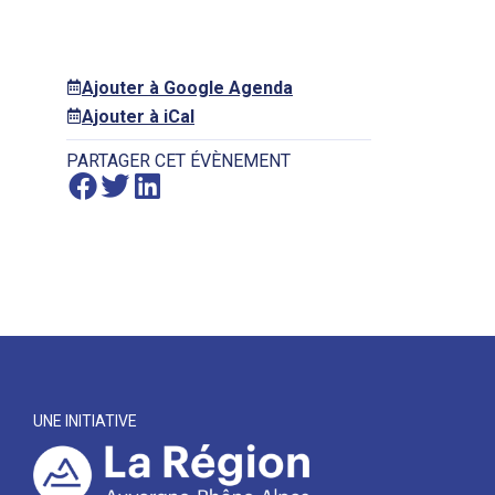
Ajouter à Google Agenda
Ajouter à iCal
PARTAGER CET ÉVÈNEMENT
UNE INITIATIVE