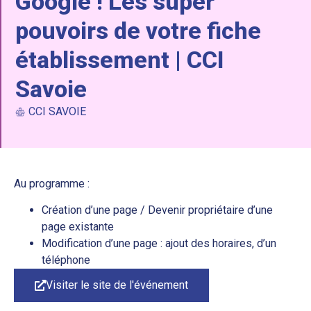
Google ! Les super
pouvoirs de votre fiche
établissement | CCI
Savoie
CCI SAVOIE
Au programme :
Création d’une page / Devenir propriétaire d’une
page existante
Modification d’une page : ajout des horaires, d’un
téléphone
Visiter le site de l'événement