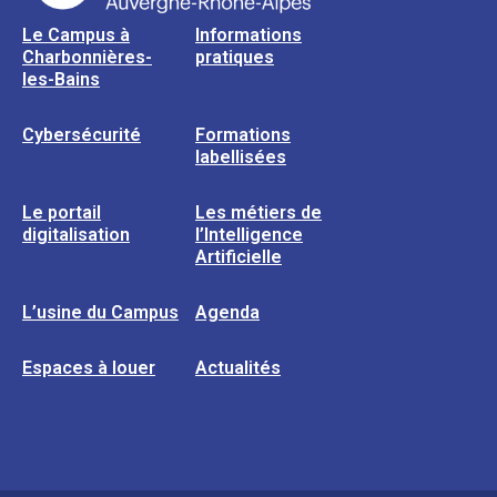
Le Campus à
Informations
Charbonnières-
pratiques
les-Bains
Cybersécurité
Formations
labellisées
Le portail
Les métiers de
digitalisation
l’Intelligence
Artificielle
L’usine du Campus
Agenda
Espaces à louer
Actualités