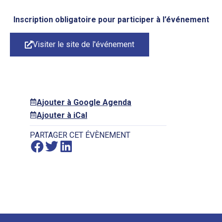
Inscription obligatoire pour participer à l’événement
Visiter le site de l'événement
Ajouter à Google Agenda
Ajouter à iCal
PARTAGER CET ÉVÈNEMENT