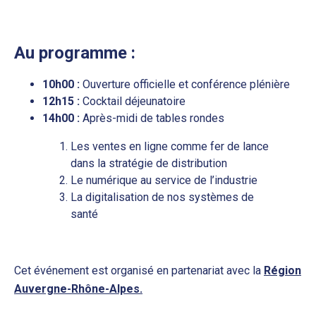
Au programme :
10h00 :
Ouverture officielle et conférence plénière
12h15 :
Cocktail déjeunatoire
14h00 :
Après-midi de tables rondes
Les ventes en ligne comme fer de lance
dans la stratégie de distribution
Le numérique au service de l’industrie
La digitalisation de nos systèmes de
santé
Cet événement est organisé en partenariat avec la
Région
Auvergne-Rhône-Alpes.