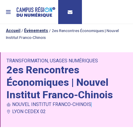
MENU
Accueil
/
Évènements
/
2es Rencontres Économiques | Nouvel
Institut Franco-Chinois
TRANSFORMATION
,
USAGES NUMÉRIQUES
2es Rencontres
Économiques | Nouvel
Institut Franco-Chinois
NOUVEL INSTITUT FRANCO-CHINOIS
LYON CEDEX 02