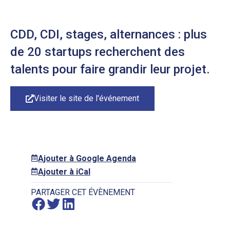
CDD, CDI, stages, alternances : plus
de 20 startups recherchent des
talents pour faire grandir leur projet.
Visiter le site de l'événement
Ajouter à Google Agenda
Ajouter à iCal
PARTAGER CET ÉVÈNEMENT