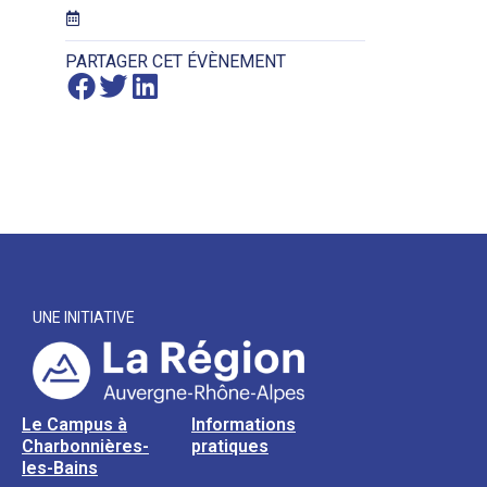
PARTAGER CET ÉVÈNEMENT
UNE INITIATIVE
Le Campus à
Informations
Charbonnières-
pratiques
les-Bains