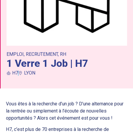
EMPLOI
,
RECRUTEMENT
,
RH
1 Verre 1 Job | H7
H7
LYON
Vous êtes à la recherche d’un job ? D’une alternance pour
la rentrée ou simplement à l’écoute de nouvelles
opportunités ? Alors cet événement est pour vous !
H7, c’est plus de 70 entreprises à la recherche de