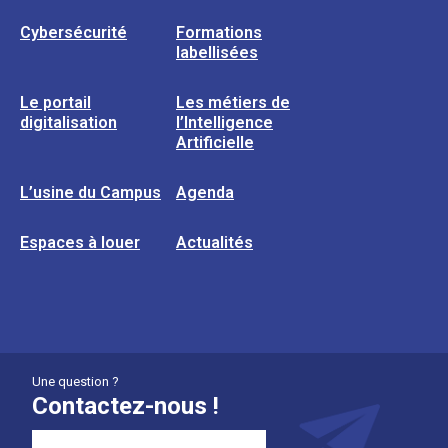
Cybersécurité
Formations
labellisées
Le portail
Les métiers de
digitalisation
l’Intelligence
Artificielle
L’usine du Campus
Agenda
Espaces à louer
Actualités
Une question ?
Contactez-nous !