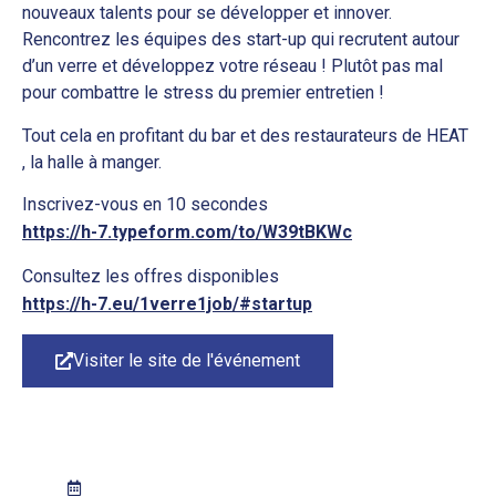
nouveaux talents pour se développer et innover.
Rencontrez les équipes des start-up qui recrutent autour
d’un verre et développez votre réseau ! Plutôt pas mal
pour combattre le stress du premier entretien !
Tout cela en profitant du bar et des restaurateurs de HEAT
, la halle à manger.
Inscrivez-vous en 10 secondes
https://h-7.typeform.com/to/W39tBKWc
Consultez les offres disponibles
https://h-7.eu/1verre1job/#startup
Visiter le site de l'événement