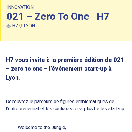
INNOVATION
021 – Zero To One | H7
H7
LYON
H7 vous invite à la première édition de 021
– zero to one – l’événement start-up à
Lyon.
Découvrez le parcours de figures emblématiques de
l’entrepreneuriat et les coulisses des plus belles start-up
:
Welcome to the Jungle,