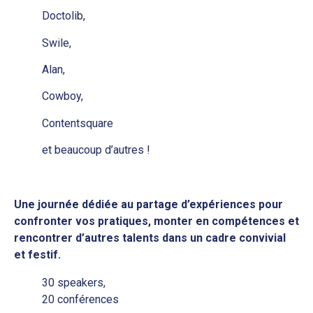
Doctolib,
Swile,
Alan,
Cowboy,
Contentsquare
et beaucoup d’autres !
Une journée dédiée au partage d’expériences pour
confronter vos pratiques, monter en compétences et
rencontrer d’autres talents dans un cadre convivial
et festif.
30 speakers,
20 conférences