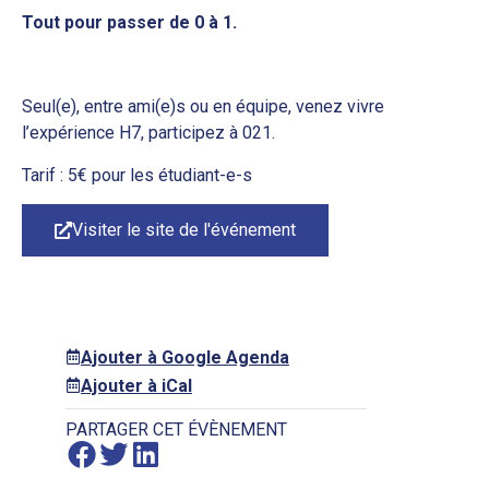
Tout pour passer de 0 à 1.
Seul(e), entre ami(e)s ou en équipe, venez vivre
l’expérience H7, participez à 021.
Tarif : 5€ pour les étudiant-e-s
Visiter le site de l'événement
Ajouter à Google Agenda
Ajouter à iCal
PARTAGER CET ÉVÈNEMENT