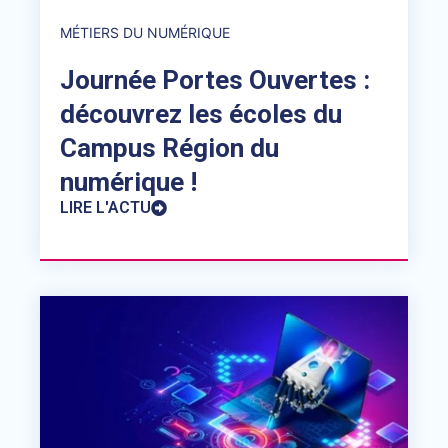
MÉTIERS DU NUMÉRIQUE
Journée Portes Ouvertes :
découvrez les écoles du
Campus Région du
numérique !
LIRE L'ACTU