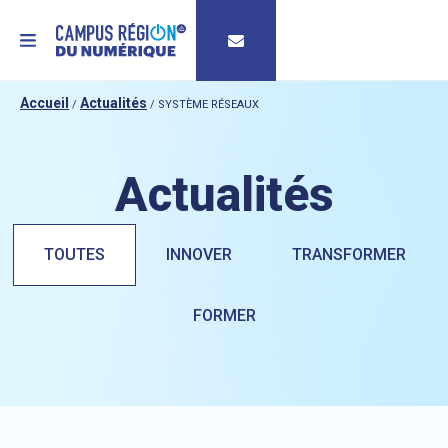
MENU
Accueil
Actualités
/
/
SYSTÈME RÉSEAUX
Actualités
TOUTES
INNOVER
TRANSFORMER
FORMER