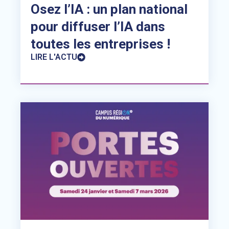
Osez l’IA : un plan national
pour diffuser l’IA dans
toutes les entreprises !
LIRE L'ACTU