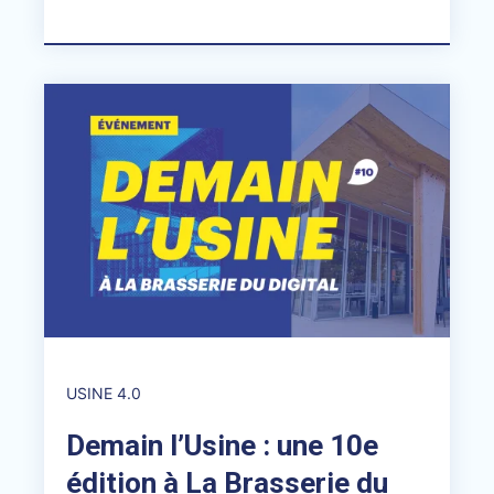
USINE 4.0
Demain l’Usine : une 10e
édition à La Brasserie du