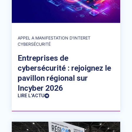
APPEL A MANIFESTATION D'INTERET
CYBERSÉCURITÉ
Entreprises de
cybersécurité : rejoignez le
pavillon régional sur
Incyber 2026
LIRE L'ACTU