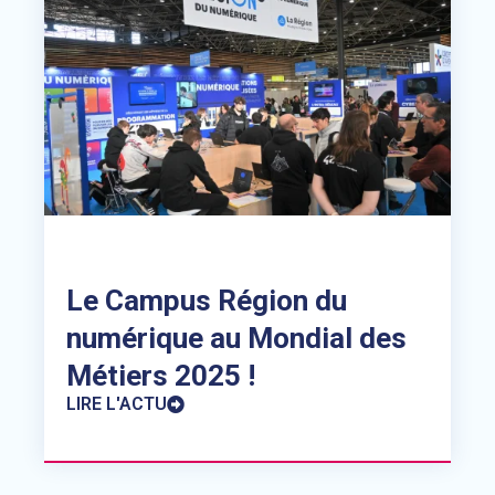
Le Campus Région du
numérique au Mondial des
Métiers 2025 !
LIRE L'ACTU