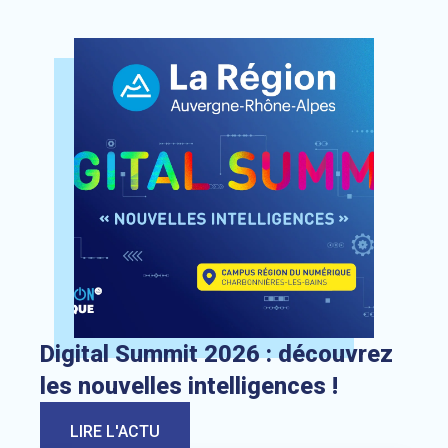
Lien vers l’actualité : Digital Summit 2026 : découvrez les 
Digital Summit 2026 : découvrez
les nouvelles intelligences !
LIRE L'ACTU