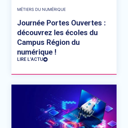
MÉTIERS DU NUMÉRIQUE
Journée Portes Ouvertes :
découvrez les écoles du
Campus Région du
numérique !
LIRE L'ACTU