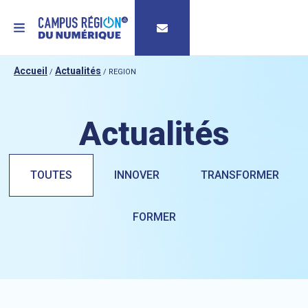
MENU
Accueil
Actualités
/
/
REGION
Actualités
TOUTES
INNOVER
TRANSFORMER
FORMER