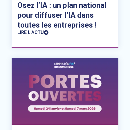
Osez l’IA : un plan national
pour diffuser l’IA dans
toutes les entreprises !
LIRE L'ACTU