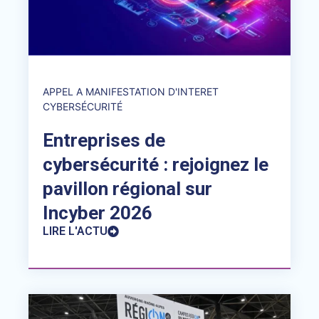
APPEL A MANIFESTATION D'INTERET
CYBERSÉCURITÉ
Entreprises de
cybersécurité : rejoignez le
pavillon régional sur
Incyber 2026
LIRE L'ACTU