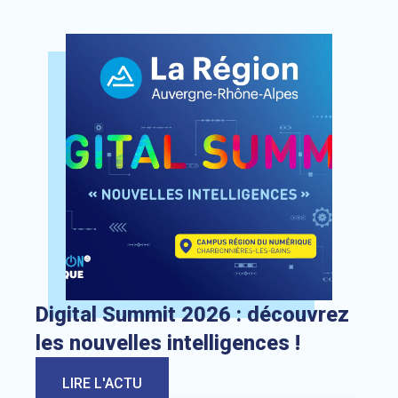
Lien vers l’actualité : Digital Summit 2026 : découvrez les 
Digital Summit 2026 : découvrez
les nouvelles intelligences !
LIRE L'ACTU