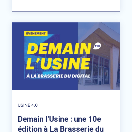
USINE 4.0
Demain l’Usine : une 10e
édition à La Brasserie du