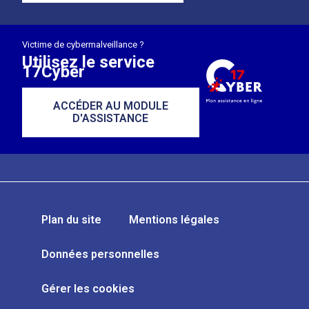
Victime de cybermalveillance ?
Utilisez le service
17Cyber
ACCÉDER AU MODULE
D'ASSISTANCE
Plan du site
Mentions légales
Données personnelles
Gérer les cookies