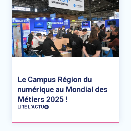
Le Campus Région du
numérique au Mondial des
Métiers 2025 !
LIRE L'ACTU