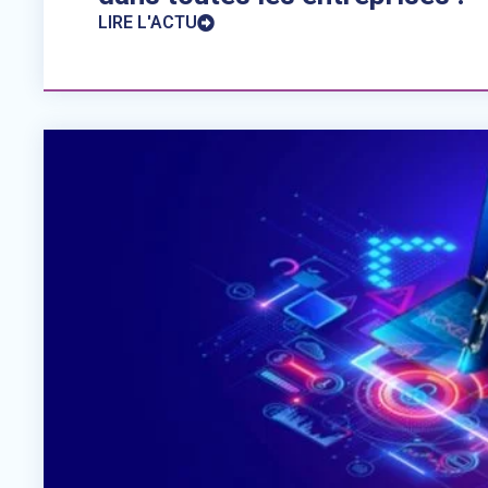
LIRE L'ACTU