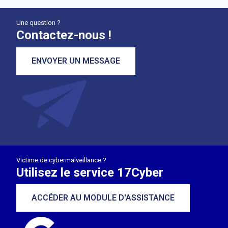
Une question ?
Contactez-nous !
ENVOYER UN MESSAGE
Victime de cybermalveillance ?
Utilisez le service 17Cyber
ACCÉDER AU MODULE D'ASSISTANCE