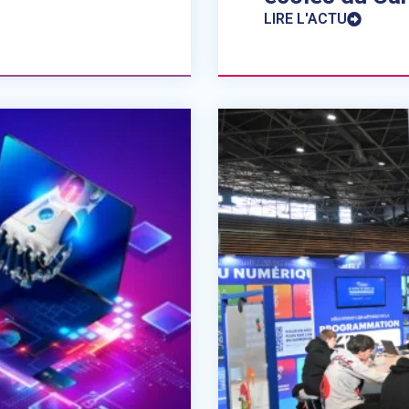
LIRE L'ACTU