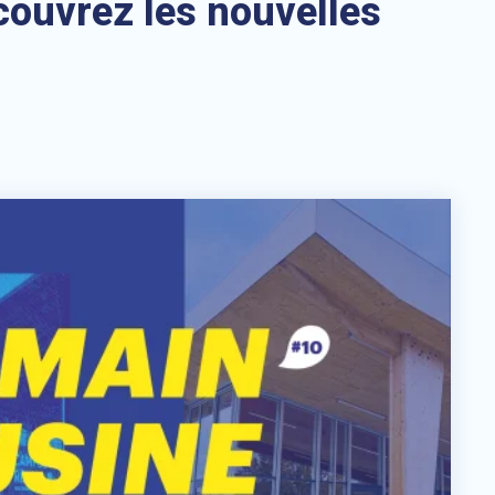
couvrez les nouvelles