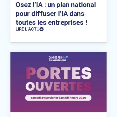
Osez l’IA : un plan national
pour diffuser l’IA dans
toutes les entreprises !
LIRE L'ACTU