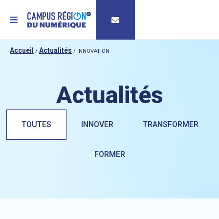
MENU
Accueil
Actualités
/
/
INNOVATION
Actualités
TOUTES
INNOVER
TRANSFORMER
FORMER