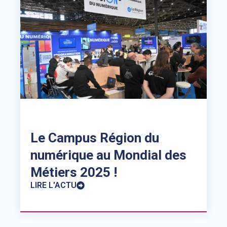
Le Campus Région du
numérique au Mondial des
Métiers 2025 !
LIRE L'ACTU