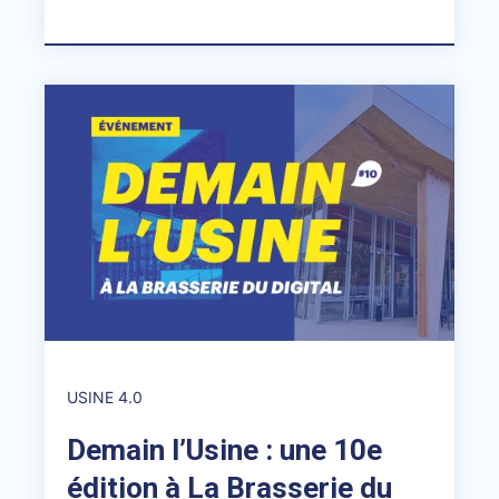
USINE 4.0
Demain l’Usine : une 10e
édition à La Brasserie du