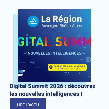
Lien vers l’actualité : Digital Summit 2026 : découvrez les 
Digital Summit 2026 : découvrez
les nouvelles intelligences !
LIRE L'ACTU