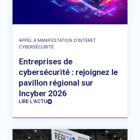
APPEL A MANIFESTATION D'INTERET
CYBERSÉCURITÉ
Entreprises de
cybersécurité : rejoignez le
pavillon régional sur
Incyber 2026
LIRE L'ACTU