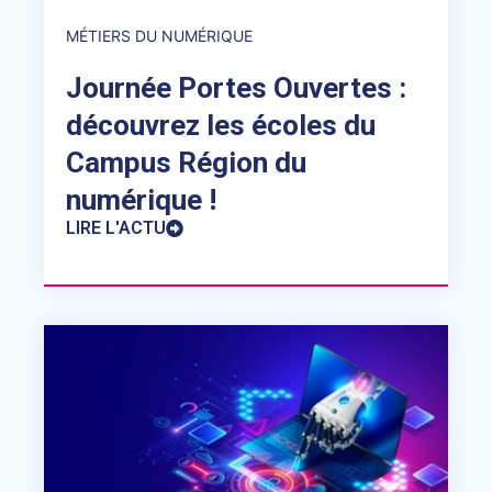
MÉTIERS DU NUMÉRIQUE
Journée Portes Ouvertes :
découvrez les écoles du
Campus Région du
numérique !
LIRE L'ACTU