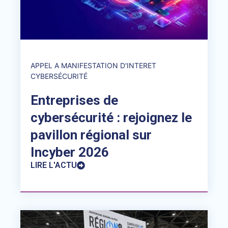
APPEL A MANIFESTATION D'INTERET
CYBERSÉCURITÉ
Entreprises de
cybersécurité : rejoignez le
pavillon régional sur
Incyber 2026
LIRE L'ACTU