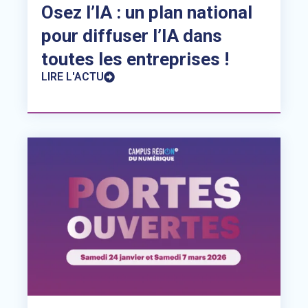
Osez l’IA : un plan national
pour diffuser l’IA dans
toutes les entreprises !
LIRE L'ACTU