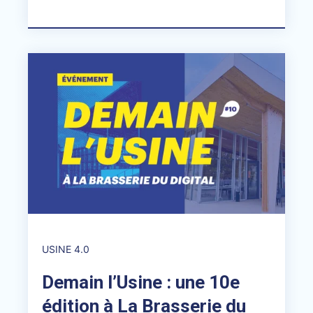
USINE 4.0
Demain l’Usine : une 10e
édition à La Brasserie du