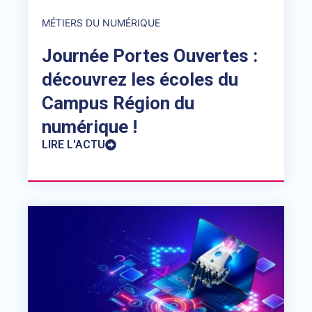
MÉTIERS DU NUMÉRIQUE
Journée Portes Ouvertes :
découvrez les écoles du
Campus Région du
numérique !
LIRE L'ACTU