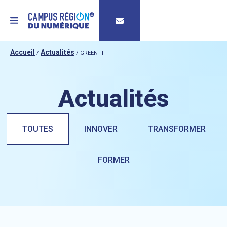
MENU
Accueil
Actualités
/
/
GREEN IT
Actualités
TOUTES
INNOVER
TRANSFORMER
FORMER