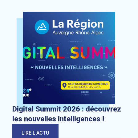
Lien vers l’actualité : Digital Summit 2026 : découvrez les 
Digital Summit 2026 : découvrez
les nouvelles intelligences !
LIRE L'ACTU