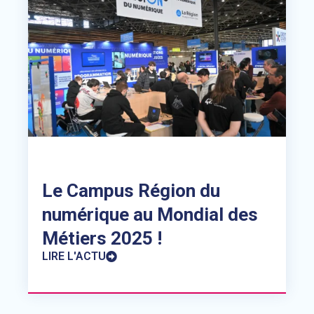
Le Campus Région du
numérique au Mondial des
Métiers 2025 !
LIRE L'ACTU