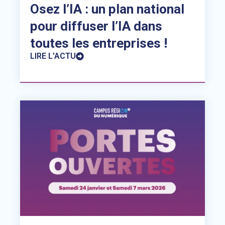
Osez l’IA : un plan national
pour diffuser l’IA dans
toutes les entreprises !
LIRE L'ACTU