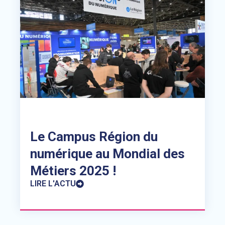
Le Campus Région du
numérique au Mondial des
Métiers 2025 !
LIRE L'ACTU