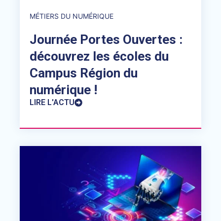
MÉTIERS DU NUMÉRIQUE
Journée Portes Ouvertes :
découvrez les écoles du
Campus Région du
numérique !
LIRE L'ACTU