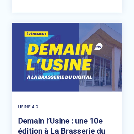
USINE 4.0
Demain l’Usine : une 10e
édition à La Brasserie du