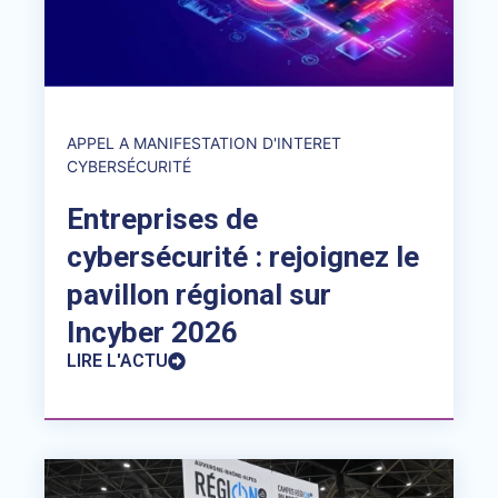
APPEL A MANIFESTATION D'INTERET
CYBERSÉCURITÉ
Entreprises de
cybersécurité : rejoignez le
pavillon régional sur
Incyber 2026
LIRE L'ACTU