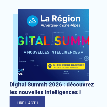
Lien vers l’actualité : Digital Summit 2026 : découvrez les 
Digital Summit 2026 : découvrez
les nouvelles intelligences !
LIRE L'ACTU