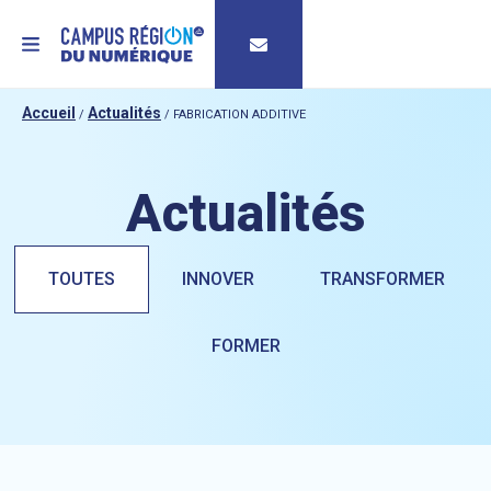
MENU
Accueil
Actualités
/
/
FABRICATION ADDITIVE
Actualités
TOUTES
INNOVER
TRANSFORMER
FORMER