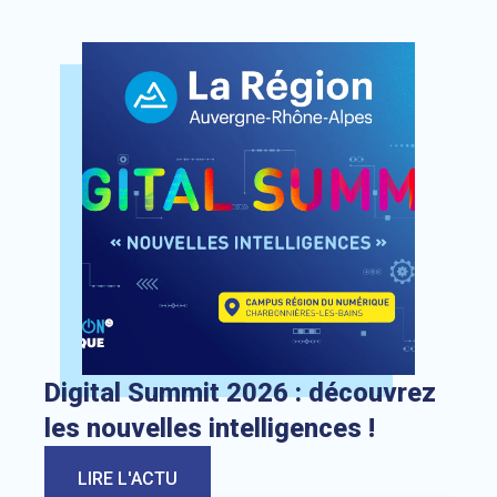
Lien vers l’actualité : Digital Summit 2026 : découvrez les 
Digital Summit 2026 : découvrez
les nouvelles intelligences !
LIRE L'ACTU