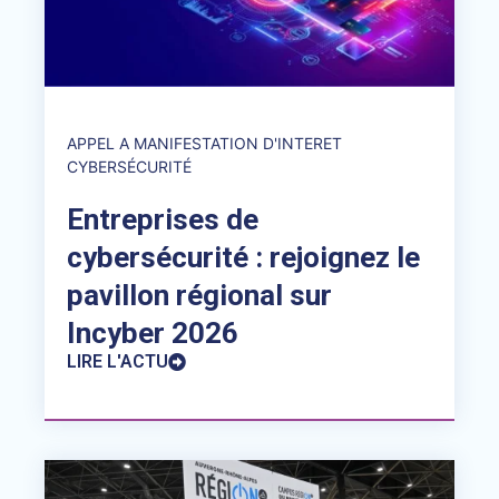
APPEL A MANIFESTATION D'INTERET
CYBERSÉCURITÉ
Entreprises de
cybersécurité : rejoignez le
pavillon régional sur
Incyber 2026
LIRE L'ACTU