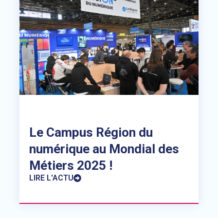
Le Campus Région du
numérique au Mondial des
Métiers 2025 !
LIRE L'ACTU