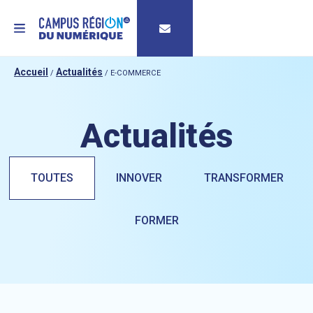
MENU
Accueil
Actualités
/
/
E-COMMERCE
Actualités
TOUTES
INNOVER
TRANSFORMER
FORMER