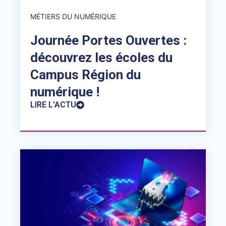
MÉTIERS DU NUMÉRIQUE
Journée Portes Ouvertes :
découvrez les écoles du
Campus Région du
numérique !
LIRE L'ACTU