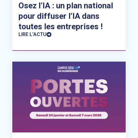
Osez l’IA : un plan national
pour diffuser l’IA dans
toutes les entreprises !
LIRE L'ACTU