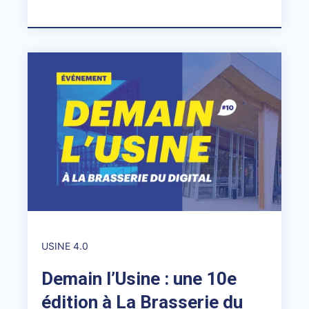
USINE 4.0
Demain l’Usine : une 10e
édition à La Brasserie du