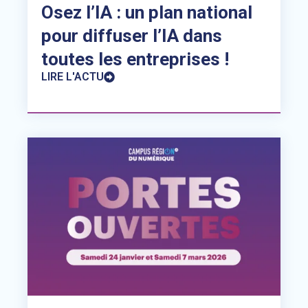
Osez l’IA : un plan national
pour diffuser l’IA dans
toutes les entreprises !
LIRE L'ACTU