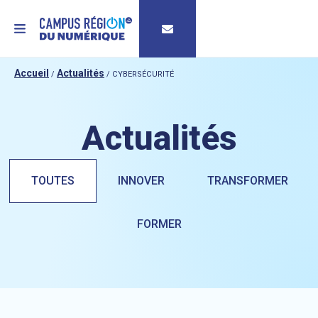
MENU
Accueil
Actualités
/
/
CYBERSÉCURITÉ
Actualités
TOUTES
INNOVER
TRANSFORMER
FORMER