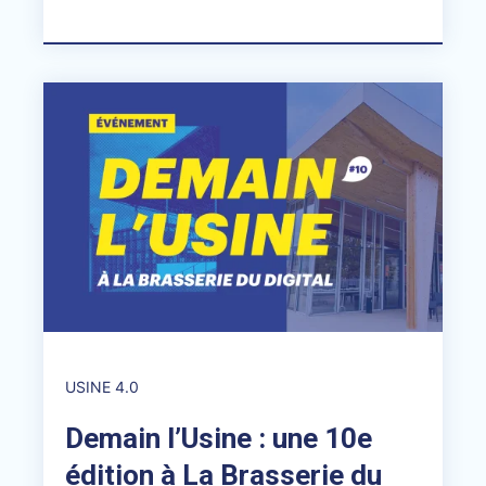
USINE 4.0
Demain l’Usine : une 10e
édition à La Brasserie du