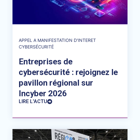
APPEL A MANIFESTATION D'INTERET
CYBERSÉCURITÉ
Entreprises de
cybersécurité : rejoignez le
pavillon régional sur
Incyber 2026
LIRE L'ACTU