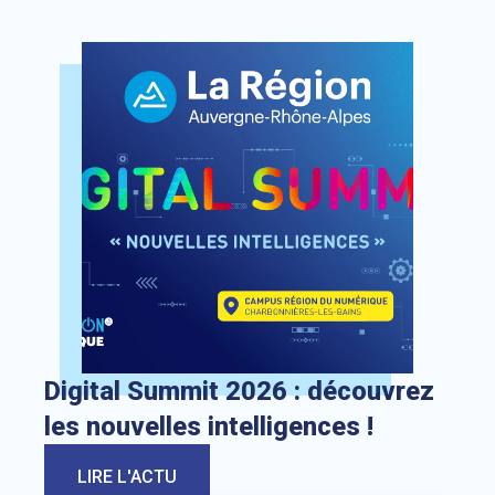
Lien vers l’actualité : Digital Summit 2026 : découvrez les 
Digital Summit 2026 : découvrez
les nouvelles intelligences !
LIRE L'ACTU