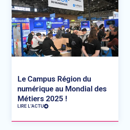
Le Campus Région du
numérique au Mondial des
Métiers 2025 !
LIRE L'ACTU