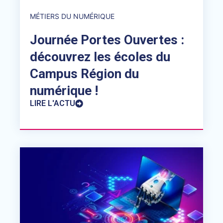
MÉTIERS DU NUMÉRIQUE
Journée Portes Ouvertes :
découvrez les écoles du
Campus Région du
numérique !
LIRE L'ACTU