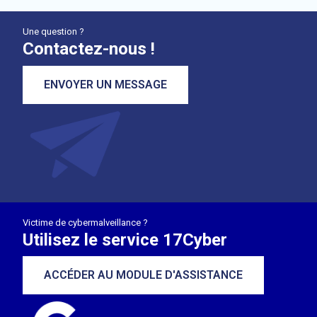
Une question ?
Contactez-nous !
ENVOYER UN MESSAGE
Victime de cybermalveillance ?
Utilisez le service 17Cyber
ACCÉDER AU MODULE D'ASSISTANCE