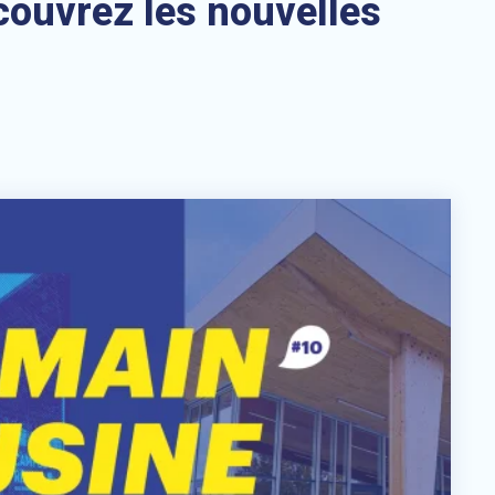
couvrez les nouvelles