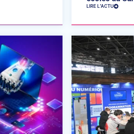
LIRE L'ACTU