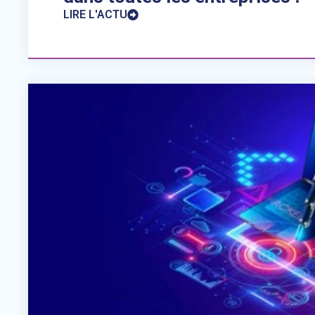
LIRE L'ACTU