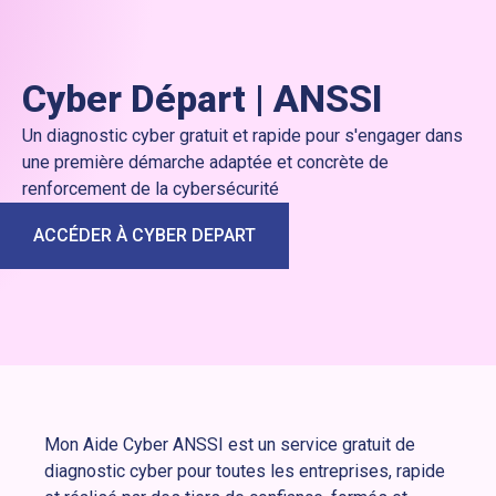
Cyber Départ | ANSSI
Un diagnostic cyber gratuit et rapide pour s'engager dans
une première démarche adaptée et concrète de
renforcement de la cybersécurité
ACCÉDER À CYBER DEPART
Mon Aide Cyber ANSSI est un service gratuit de
diagnostic cyber pour toutes les entreprises, rapide