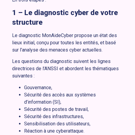
1 – Le diagnostic cyber de votre
structure
Le diagnostic MonAideCyber propose un état des
lieux initial, conçu pour toutes les entités, et basé
sur l’analyse des menaces cyber actuelles.
Les questions du diagnostic suivent les lignes
directrices de l’ANSSI et abordent les thématiques
suivantes :
Gouvernance,
Sécurité des accès aux systèmes
d’information (SI),
Sécurité des postes de travail,
Sécurité des infrastructures,
Sensibilisation des utilisateurs,
Réaction à une cyberattaque.