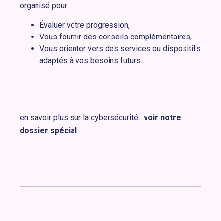
organisé pour :
Évaluer votre progression,
Vous fournir des conseils complémentaires,
Vous orienter vers des services ou dispositifs
adaptés à vos besoins futurs.
en savoir plus sur la cybersécurité :
voir notre
dossier spécial