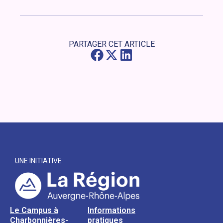
PARTAGER CET ARTICLE
UNE INITIATIVE
Le Campus à
Informations
Charbonnières-
pratiques