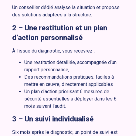
Un conseiller dédié analyse la situation et propose
des solutions adaptées à la structure.
2 – Une restitution et un plan
d’action personnalisé
À l’issue du diagnostic, vous recevrez :
Une restitution détaillée, accompagnée d’un
rapport personnalisé,
Des recommandations pratiques, faciles à
mettre en œuvre, directement applicables
Un plan d’action priorisant 6 mesures de
sécurité essentielles à déployer dans les 6
mois suivant l’audit.
3 – Un suivi individualisé
Six mois après le diagnostic, un point de suivi est