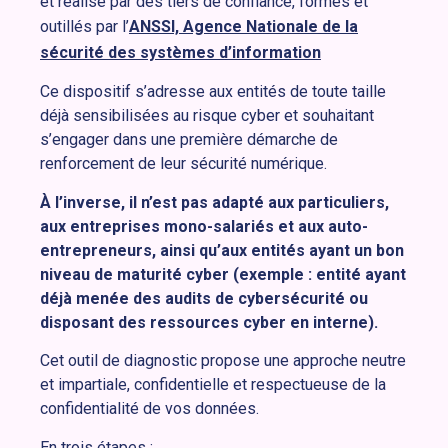
et réalisé par des tiers de confiance, formés et
outillés par l’
ANSSI, Agence Nationale de la
sécurité des systèmes d’information
Ce dispositif s’adresse aux entités de toute taille
déjà sensibilisées au risque cyber et souhaitant
s’engager dans une première démarche de
renforcement de leur sécurité numérique.
À l’inverse, il n’est pas adapté aux particuliers,
aux entreprises mono-salariés et aux auto-
entrepreneurs, ainsi qu’aux entités ayant un bon
niveau de maturité cyber (exemple : entité ayant
déjà menée des audits de cybersécurité ou
disposant des ressources cyber en interne).
Cet outil de diagnostic propose une approche neutre
et impartiale, confidentielle et respectueuse de la
confidentialité de vos données.
En trois étapes :