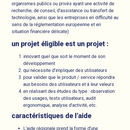
organismes publics ou privés ayant une activité de
recherche, de conseil, d’assistance ou transfert de
technologie, ainsi que les entreprises en difficulté au
sens de la réglementation européenne et en
situation financière délicate)
un projet éligible est un projet :
innovant quel que soit le moment de son
développement
qui nécessite d’impliquer des utilisateurs
pour valider que le produit / service répondra
aux besoins des utilisateurs et à leur valeurs
en réalisant des études du type : observation
des usages, tests utilisateurs, audit
ergonomique, analyse d’activité, etc..
caractéristiques de l’aide
L’aide régionale prend la forme d’une