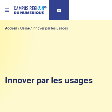
MENU
Accueil
/
Usine
/
Innover par les usages
Innover par les usages