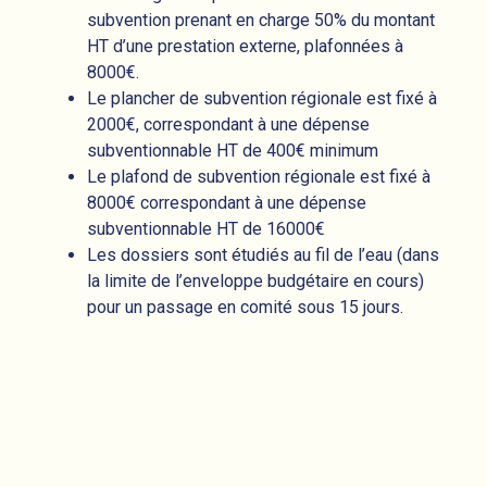
subvention prenant en charge 50% du montant
HT d’une prestation externe, plafonnées à
8000€.
Le plancher de subvention régionale est fixé à
2000€, correspondant à une dépense
subventionnable HT de 400€ minimum
Le plafond de subvention régionale est fixé à
8000€ correspondant à une dépense
subventionnable HT de 16000€
Les dossiers sont étudiés au fil de l’eau (dans
la limite de l’enveloppe budgétaire en cours)
pour un passage en comité sous 15 jours.