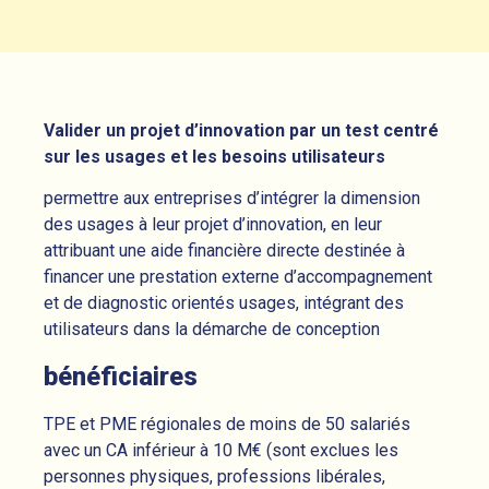
Valider un projet d’innovation par un test centré
sur les usages et les besoins utilisateurs
permettre aux entreprises d’intégrer la dimension
des usages à leur projet d’innovation, en leur
attribuant une aide financière directe destinée à
financer une prestation externe d’accompagnement
et de diagnostic orientés usages, intégrant des
utilisateurs dans la démarche de conception
bénéficiaires
TPE et PME régionales de moins de 50 salariés
avec un CA inférieur à 10 M€ (sont exclues les
personnes physiques, professions libérales,