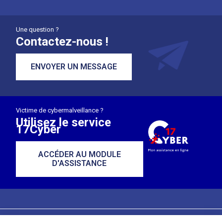
Une question ?
Contactez-nous !
ENVOYER UN MESSAGE
Victime de cybermalveillance ?
Utilisez le service
17Cyber
ACCÉDER AU MODULE
D'ASSISTANCE