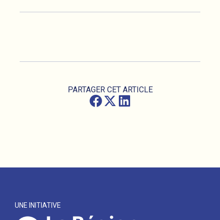
PARTAGER CET ARTICLE
UNE INITIATIVE