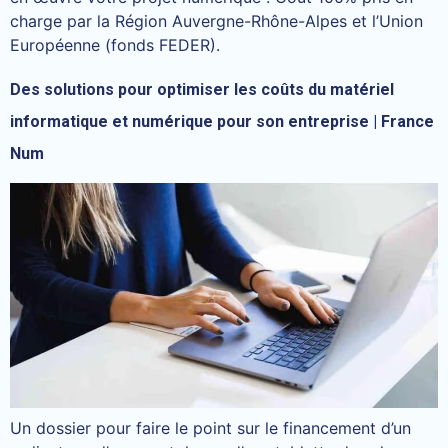
charge par la Région Auvergne-Rhône-Alpes et l’Union
Européenne (fonds FEDER).
Des solutions pour optimiser les coûts du matériel
informatique et numérique pour son entreprise | France
Num
Un dossier pour faire le point sur le financement d’un