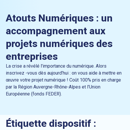
Atouts Numériques : un
accompagnement aux
projets numériques des
entreprises
La crise a révélé l'importance du numérique. Alors
inscrivez -vous dès aujourd’hui : on vous aide à mettre en
œuvre votre projet numérique ! Coût 100% pris en charge
par la Région Auvergne-Rhône-Alpes et l’Union
Européenne (fonds FEDER).
Étiquette dispositif :