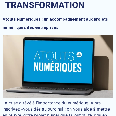
TRANSFORMATION
Atouts Numériques : un accompagnement aux projets
numériques des entreprises
La crise a révélé l’importance du numérique. Alors
inscrivez -vous dès aujourd’hui : on vous aide à mettre
en œuvre votre projet numérique ! Coût 100% pris en