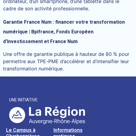
ordinateur, d’un smartphone, d’une tablette dans le
cadre de son activité professionnelle.
Garantie France Num : financer votre transformation
numérique | Bpifrance, Fonds Européen
d’Investissement et France Num
Une offre de garantie publique à hauteur de 80 % pour
permettre aux TPE-PME d’accélérer et d’intensifier leur
transformation numérique.
UNE INITIATIVE
Le Campus à
Informations