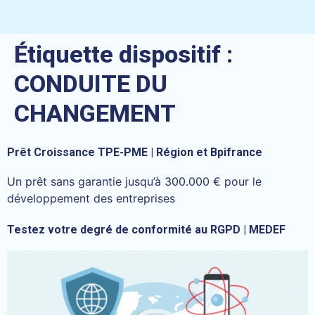
Étiquette dispositif :
CONDUITE DU
CHANGEMENT
Prêt Croissance TPE-PME | Région et Bpifrance
Un prêt sans garantie jusqu’à 300.000 € pour le
développement des entreprises
Testez votre degré de conformité au RGPD | MEDEF