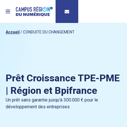
MENU
Accueil
/
CONDUITE DU CHANGEMENT
Prêt Croissance TPE-PME
| Région et Bpifrance
Un prêt sans garantie jusqu'à 300.000 € pour le
développement des entreprises