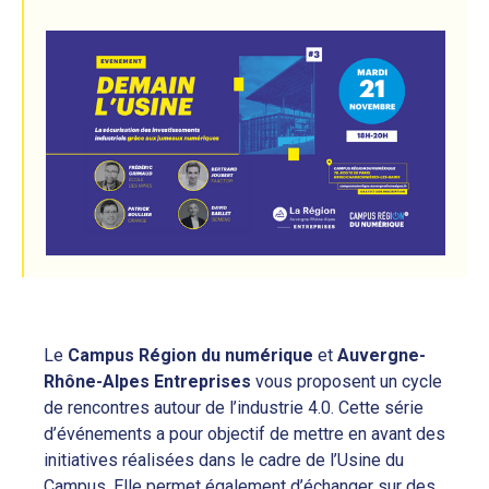
Le
Campus Région du numérique
et
Auvergne-
Rhône-Alpes Entreprises
vous proposent un cycle
de rencontres autour de l’industrie 4.0. Cette série
d’événements a pour objectif de mettre en avant des
initiatives réalisées dans le cadre de l’Usine du
Campus. Elle permet également d’échanger sur des