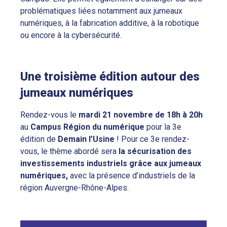
problématiques liées notamment aux jumeaux
numériques, à la fabrication additive, à la robotique
ou encore à la cybersécurité.
Une troisième édition autour des
jumeaux numériques
Rendez-vous le
mardi 21 novembre de 18h à 20h
au
Campus Région du numérique
pour la 3e
édition de
Demain l’Usine
! Pour ce 3e rendez-
vous, le thème abordé sera
la sécurisation des
investissements industriels grâce aux jumeaux
numériques,
avec la présence d’industriels de la
région Auvergne-Rhône-Alpes.