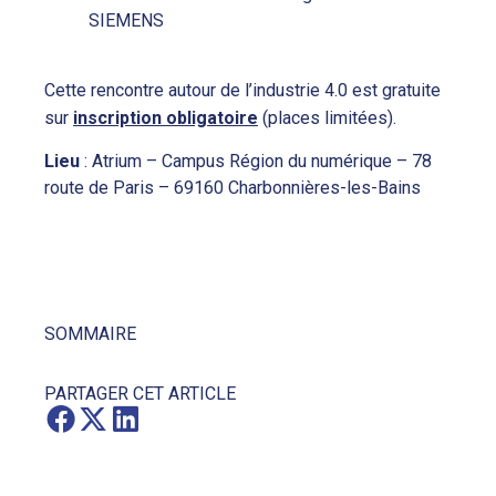
SIEMENS
Cette rencontre autour de l’industrie 4.0 est gratuite
sur
inscription obligatoire
(places limitées).
Lieu
: Atrium – Campus Région du numérique – 78
route de Paris – 69160 Charbonnières-les-Bains
SOMMAIRE
PARTAGER CET ARTICLE