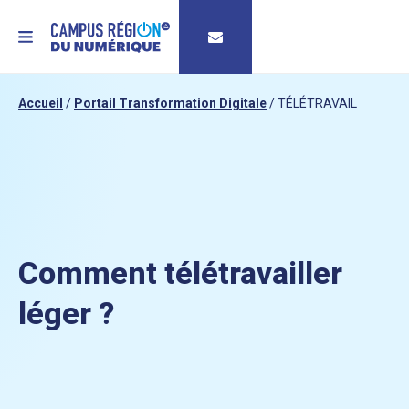
MENU
Accueil
/
Portail Transformation Digitale
/
TÉLÉTRAVAIL
Comment télétravailler
léger ?