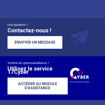
Une question ?
Contactez-nous !
ENVOYER UN MESSAGE
Victime de cybermalveillance ?
Utilisez le service
17Cyber
ACCÉDER AU MODULE
D'ASSISTANCE