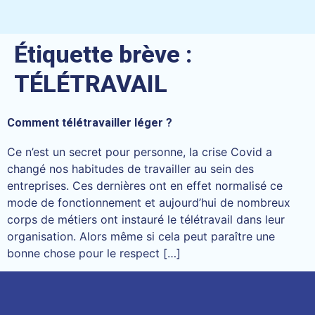
Étiquette brève :
TÉLÉTRAVAIL
Comment télétravailler léger ?
Ce n’est un secret pour personne, la crise Covid a
changé nos habitudes de travailler au sein des
entreprises. Ces dernières ont en effet normalisé ce
mode de fonctionnement et aujourd’hui de nombreux
corps de métiers ont instauré le télétravail dans leur
organisation. Alors même si cela peut paraître une
bonne chose pour le respect […]