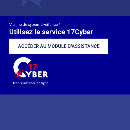
Victime de cybermalveillance ?
Utilisez le service 17Cyber
ACCÉDER AU MODULE D'ASSISTANCE