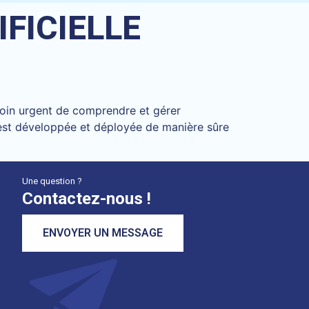
IFICIELLE
soin urgent de comprendre et gérer
IA est développée et déployée de manière sûre
Une question ?
Contactez-nous !
ENVOYER UN MESSAGE