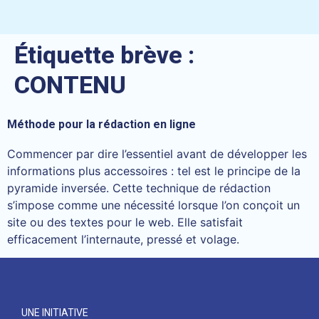
Étiquette brève :
CONTENU
Méthode pour la rédaction en ligne
Commencer par dire l’essentiel avant de développer les
informations plus accessoires : tel est le principe de la
pyramide inversée. Cette technique de rédaction
s’impose comme une nécessité lorsque l’on conçoit un
site ou des textes pour le web. Elle satisfait
efficacement l’internaute, pressé et volage.
UNE INITIATIVE