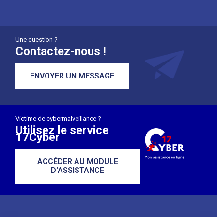
Une question ?
Contactez-nous !
ENVOYER UN MESSAGE
Victime de cybermalveillance ?
Utilisez le service
17Cyber
ACCÉDER AU MODULE
D'ASSISTANCE