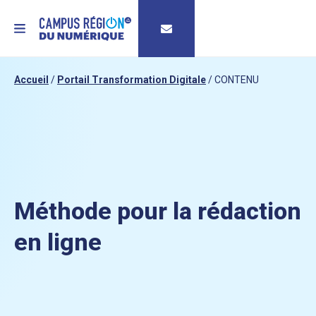
MENU
Accueil
/
Portail Transformation Digitale
/
CONTENU
Méthode pour la rédaction
en ligne