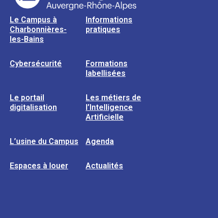
Le Campus à
Informations
Charbonnières-
pratiques
les-Bains
Cybersécurité
Formations
labellisées
Le portail
Les métiers de
digitalisation
l’Intelligence
Artificielle
L’usine du Campus
Agenda
Espaces à louer
Actualités