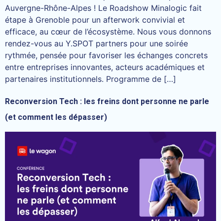
Auvergne-Rhône-Alpes ! Le Roadshow Minalogic fait
étape à Grenoble pour un afterwork convivial et
efficace, au cœur de l’écosystème. Nous vous donnons
rendez-vous au Y.SPOT partners pour une soirée
rythmée, pensée pour favoriser les échanges concrets
entre entreprises innovantes, acteurs académiques et
partenaires institutionnels. Programme de […]
Reconversion Tech : les freins dont personne ne parle
(et comment les dépasser)