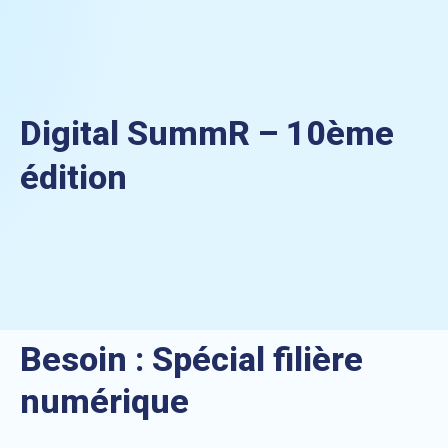
Digital SummR – 10ème
édition
Besoin :
Spécial filière
numérique