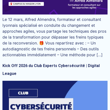
Le 12 mars, Alfred Almendra, formateur et consultant
lyonnais spécialisé en conduite du changement et
approches agiles, vous partage les techniques des pros
de la transformation pour dépasser les freins typiques
de la reconversion. 🎁 Vous repartirez avec : – Un
autodiagnostic de tes freins personnels – Des outils
actionnables immédiatement – Une méthode pour […]
Kick Off 2026 du Club Experts Cybersécurité | Digital
League