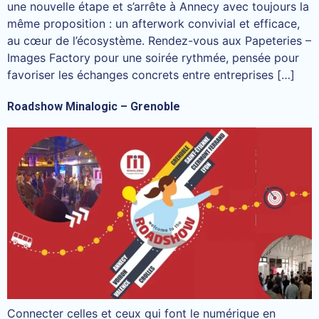
une nouvelle étape et s’arrête à Annecy avec toujours la
même proposition : un afterwork convivial et efficace,
au cœur de l’écosystème. Rendez-vous aux Papeteries –
Images Factory pour une soirée rythmée, pensée pour
favoriser les échanges concrets entre entreprises […]
Roadshow Minalogic – Grenoble
Connecter celles et ceux qui font le numérique en