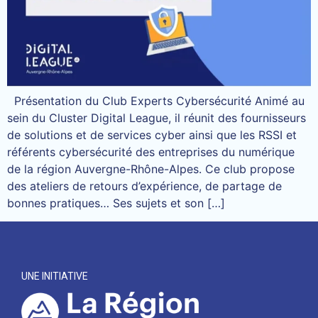
Présentation du Club Experts Cybersécurité Animé au
sein du Cluster Digital League, il réunit des fournisseurs
de solutions et de services cyber ainsi que les RSSI et
référents cybersécurité des entreprises du numérique
de la région Auvergne-Rhône-Alpes. Ce club propose
des ateliers de retours d’expérience, de partage de
bonnes pratiques… Ses sujets et son […]
UNE INITIATIVE