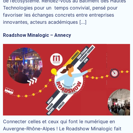
de l’écosystème. Rendez-vous au Bâtiment des Hautes
Technologies pour un temps convivial, pensé pour
favoriser les échanges concrets entre entreprises
innovantes, acteurs académiques […]
Roadshow Minalogic – Annecy
Connecter celles et ceux qui font le numérique en
Auvergne-Rhône-Alpes ! Le Roadshow Minalogic fait