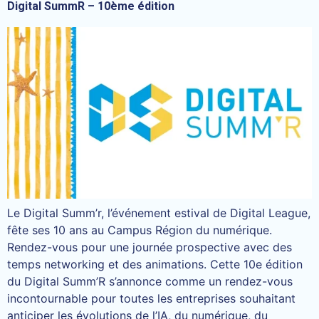
Digital SummR – 10ème édition
Le Digital Summ’r, l’événement estival de Digital League,
fête ses 10 ans au Campus Région du numérique.
Rendez-vous pour une journée prospective avec des
temps networking et des animations. Cette 10e édition
du Digital Summ’R s’annonce comme un rendez-vous
incontournable pour toutes les entreprises souhaitant
anticiper les évolutions de l’IA, du numérique, du