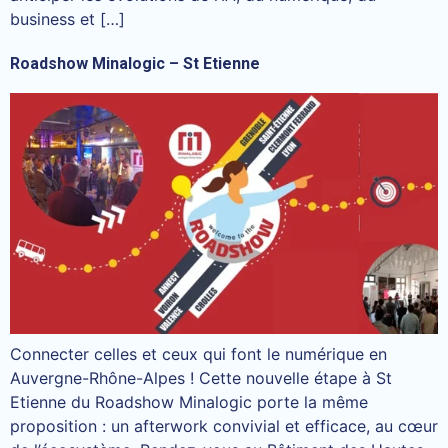
business et […]
Roadshow Minalogic – St Etienne
Connecter celles et ceux qui font le numérique en
Auvergne-Rhône-Alpes ! Cette nouvelle étape à St
Etienne du Roadshow Minalogic porte la même
proposition : un afterwork convivial et efficace, au cœur