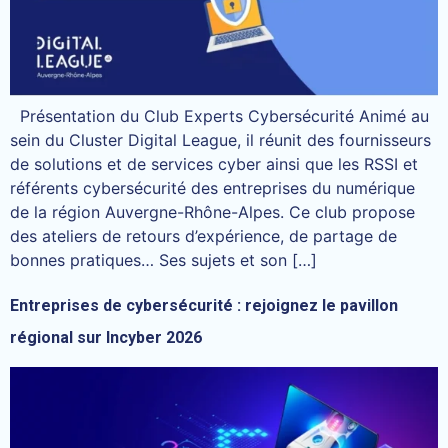
Présentation du Club Experts Cybersécurité Animé au
sein du Cluster Digital League, il réunit des fournisseurs
de solutions et de services cyber ainsi que les RSSI et
référents cybersécurité des entreprises du numérique
de la région Auvergne-Rhône-Alpes. Ce club propose
des ateliers de retours d’expérience, de partage de
bonnes pratiques… Ses sujets et son […]
Entreprises de cybersécurité : rejoignez le pavillon
régional sur Incyber 2026