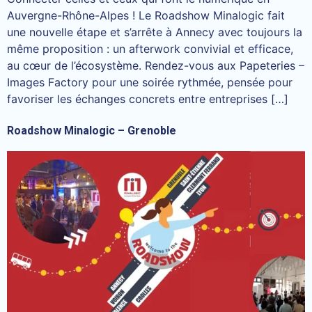
Auvergne-Rhône-Alpes ! Le Roadshow Minalogic fait
une nouvelle étape et s’arrête à Annecy avec toujours la
même proposition : un afterwork convivial et efficace,
au cœur de l’écosystème. Rendez-vous aux Papeteries –
Images Factory pour une soirée rythmée, pensée pour
favoriser les échanges concrets entre entreprises […]
Roadshow Minalogic – Grenoble