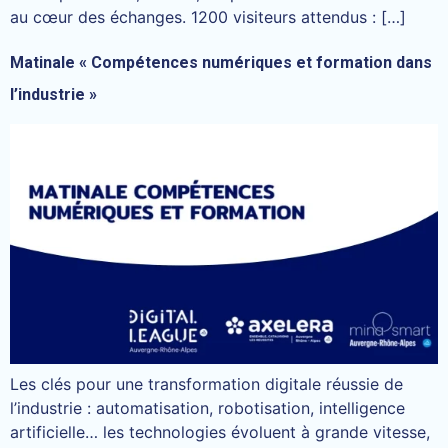
au cœur des échanges. 1200 visiteurs attendus : […]
Matinale « Compétences numériques et formation dans
l’industrie »
Les clés pour une transformation digitale réussie de
l’industrie : automatisation, robotisation, intelligence
artificielle… les technologies évoluent à grande vitesse,