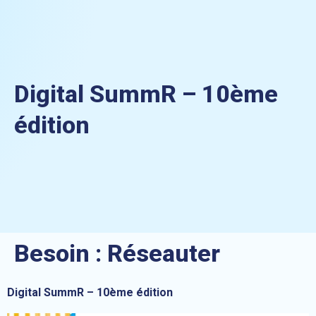
Digital SummR – 10ème
édition
Besoin :
Réseauter
Digital SummR – 10ème édition