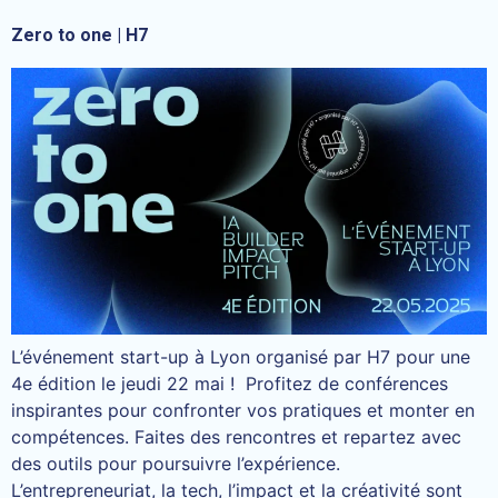
Zero to one | H7
L’événement start-up à Lyon organisé par H7 pour une
4e édition le jeudi 22 mai ! Profitez de conférences
inspirantes pour confronter vos pratiques et monter en
compétences. Faites des rencontres et repartez avec
des outils pour poursuivre l’expérience.
L’entrepreneuriat, la tech, l’impact et la créativité sont