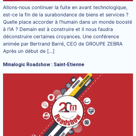
Allons-nous continuer la fuite en avant technologique,
est-ce la fin de la surabondance de biens et services ?
Quelle place accorder à l’humain dans un monde boosté
à l’IA ? Demain est à construire et il nous faudra
déconstruire certaines croyances. Une conférence
animée par Bertrand Barré, CEO de GROUPE ZEBRA
Après un début de […]
Minalogic Roadshow : Saint-Etienne