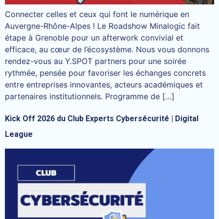
Connecter celles et ceux qui font le numérique en
Auvergne-Rhône-Alpes ! Le Roadshow Minalogic fait
étape à Grenoble pour un afterwork convivial et
efficace, au cœur de l’écosystème. Nous vous donnons
rendez-vous au Y.SPOT partners pour une soirée
rythmée, pensée pour favoriser les échanges concrets
entre entreprises innovantes, acteurs académiques et
partenaires institutionnels. Programme de […]
Kick Off 2026 du Club Experts Cybersécurité | Digital
League