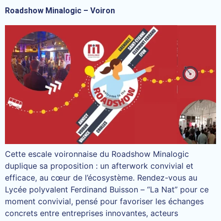
Roadshow Minalogic – Voiron
Cette escale voironnaise du Roadshow Minalogic
duplique sa proposition : un afterwork convivial et
efficace, au cœur de l’écosystème. Rendez-vous au
Lycée polyvalent Ferdinand Buisson – “La Nat” pour ce
moment convivial, pensé pour favoriser les échanges
concrets entre entreprises innovantes, acteurs