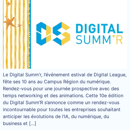
Le Digital Summ’r, l’événement estival de Digital League,
fête ses 10 ans au Campus Région du numérique.
Rendez-vous pour une journée prospective avec des
temps networking et des animations. Cette 10e édition
du Digital Summ’R s’annonce comme un rendez-vous
incontournable pour toutes les entreprises souhaitant
anticiper les évolutions de l’IA, du numérique, du
business et […]