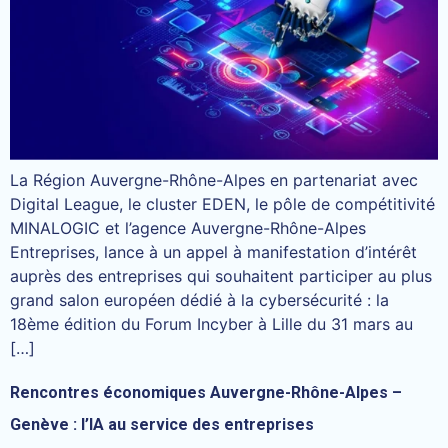
La Région Auvergne-Rhône-Alpes en partenariat avec
Digital League, le cluster EDEN, le pôle de compétitivité
MINALOGIC et l’agence Auvergne-Rhône-Alpes
Entreprises, lance à un appel à manifestation d’intérêt
auprès des entreprises qui souhaitent participer au plus
grand salon européen dédié à la cybersécurité : la
18ème édition du Forum Incyber à Lille du 31 mars au
[…]
Rencontres économiques Auvergne-Rhône-Alpes –
Genève : l’IA au service des entreprises