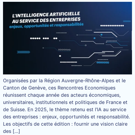
Organisées par la Région Auvergne-Rhône-Alpes et le
Canton de Genève, ces Rencontres Economiques
réunissent chaque année des acteurs économiques,
universitaires, institutionnels et politiques de France et
de Suisse. En 2025, le thème retenu est l’IA au service
des entreprises : enjeux, opportunités et responsabilité.
Les objectifs de cette édition : fournir une vision claire
des […]