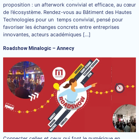
proposition : un afterwork convivial et efficace, au cœur
de l’écosystème. Rendez-vous au Bâtiment des Hautes
Technologies pour un temps convivial, pensé pour
favoriser les échanges concrets entre entreprises
innovantes, acteurs académiques […]
Roadshow Minalogic – Annecy
Connecter celles et ceux qui font le numérique en