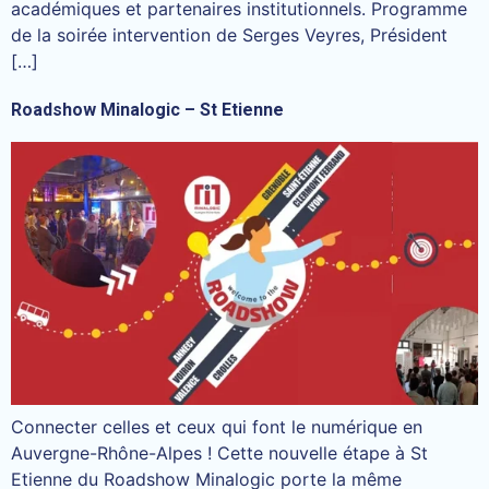
académiques et partenaires institutionnels. Programme
de la soirée intervention de Serges Veyres, Président
[…]
Roadshow Minalogic – St Etienne
Connecter celles et ceux qui font le numérique en
Auvergne-Rhône-Alpes ! Cette nouvelle étape à St
Etienne du Roadshow Minalogic porte la même