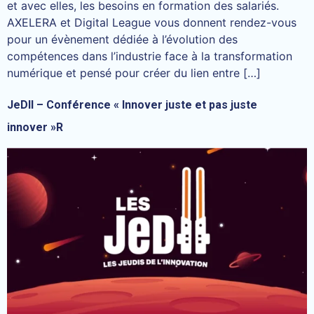
et avec elles, les besoins en formation des salariés.
AXELERA et Digital League vous donnent rendez-vous
pour un évènement dédiée à l’évolution des
compétences dans l’industrie face à la transformation
numérique et pensé pour créer du lien entre […]
JeDII – Conférence « Innover juste et pas juste
innover »R