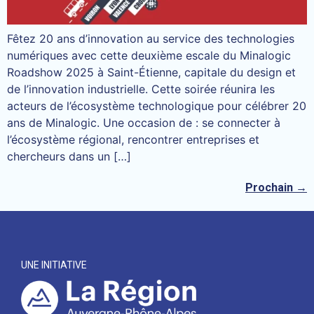
Fêtez 20 ans d’innovation au service des technologies
numériques avec cette deuxième escale du Minalogic
Roadshow 2025 à Saint-Étienne, capitale du design et
de l’innovation industrielle. Cette soirée réunira les
acteurs de l’écosystème technologique pour célébrer 20
ans de Minalogic. Une occasion de : se connecter à
l’écosystème régional, rencontrer entreprises et
chercheurs dans un […]
Prochain
→
UNE INITIATIVE